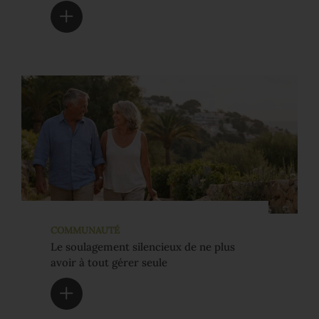
COMMUNAUTÉ
Le soulagement silencieux de ne plus
avoir à tout gérer seule