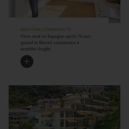
BIEN-ÊTRE | COMMUNAUTÉ
Vivre seul en Espagne après 70 ans :
quand la liberté commence à
sembler fragile