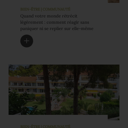
BIEN-ÊTRE | COMMUNAUTÉ
Quand votre monde rétrécit
légèrement : comment réagir sans
paniquer ni se replier sur elle-même
BIEN-ÊTRE | COMMUNAUTÉ