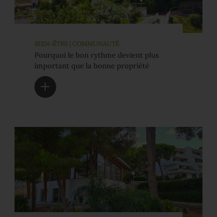
BIEN-ÊTRE | COMMUNAUTÉ
Pourquoi le bon rythme devient plus
important que la bonne propriété