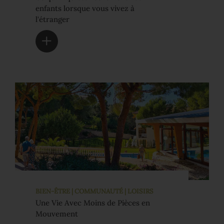
enfants lorsque vous vivez à
l'étranger
BIEN-ÊTRE | COMMUNAUTÉ | LOISIRS
Une Vie Avec Moins de Pièces en
Mouvement