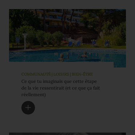
COMMUNAUTÉ | LOISIRS | BIEN-ÊTRE
Ce que tu imaginais que cette étape
de la vie ressentirait (et ce que ça fait
réellement)