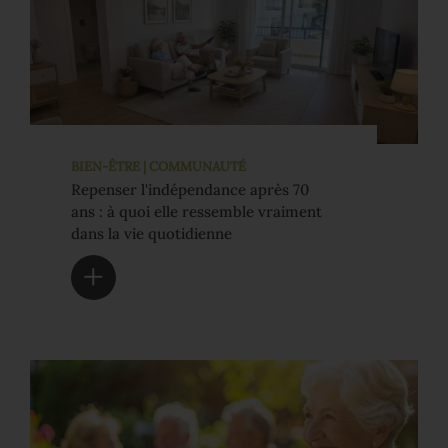
BIEN-ÊTRE | COMMUNAUTÉ
Repenser l'indépendance après 70
ans : à quoi elle ressemble vraiment
dans la vie quotidienne