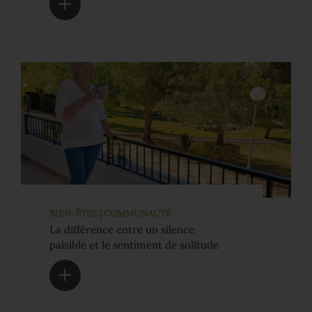
BIEN-ÊTRE | COMMUNAUTÉ
La différence entre un silence
paisible et le sentiment de solitude