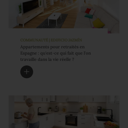
COMMUNAUTÉ | EDIFICIO JAZMÍN
Appartements pour retraités en
Espagne : qu'est-ce qui fait que l'on
travaille dans la vie réelle ?