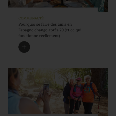
COMMUNAUTÉ
Pourquoi se faire des amis en
Espagne change après 70 (et ce qui
fonctionne réellement)