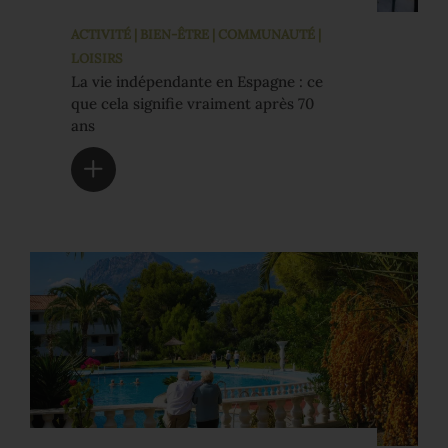
ACTIVITÉ | BIEN-ÊTRE | COMMUNAUTÉ |
LOISIRS
La vie indépendante en Espagne : ce
que cela signifie vraiment après 70
ans