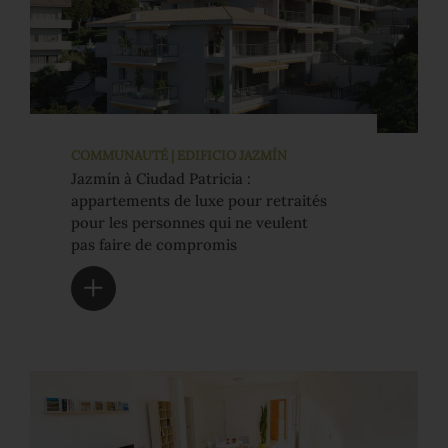
COMMUNAUTÉ | EDIFICIO JAZMÍN
Jazmín à Ciudad Patricia :
appartements de luxe pour retraités
pour les personnes qui ne veulent
pas faire de compromis