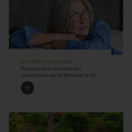
BIEN-ÊTRE | COMMUNAUTÉ
Pourquoi nous retardons des
changements qui faciliteraient la vie