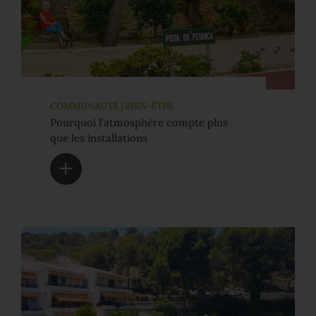
COMMUNAUTÉ | BIEN-ÊTRE
Pourquoi l'atmosphère compte plus
que les installations