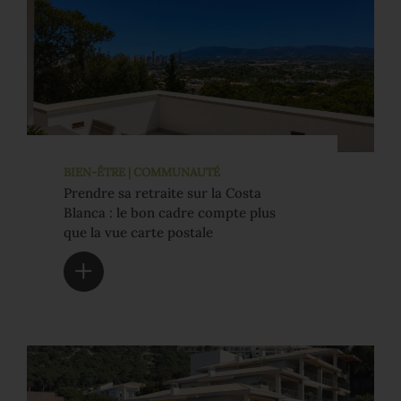
BIEN-ÊTRE | COMMUNAUTÉ
Prendre sa retraite sur la Costa
Blanca : le bon cadre compte plus
que la vue carte postale