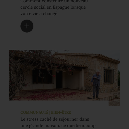
Comment construire un nouveau
cercle social en Espagne lorsque
votre vie a changé
COMMUNAUTÉ | BIEN-ÊTRE
Le stress caché de séjourner dans
une grande maison: ce que beaucoup