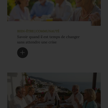
BIEN-ÊTRE | COMMUNAUTÉ
Savoir quand il est temps de changer
sans attendre une crise