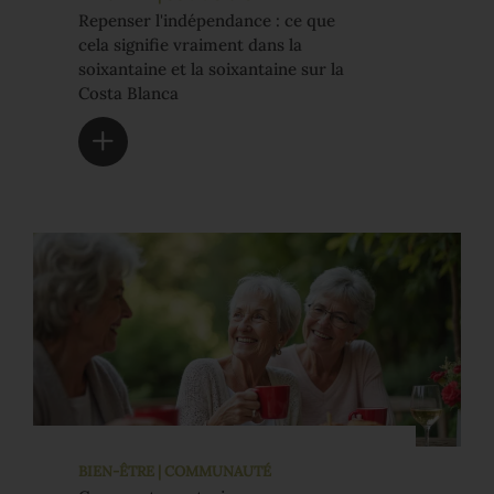
Repenser l'indépendance : ce que
cela signifie vraiment dans la
soixantaine et la soixantaine sur la
Costa Blanca
BIEN-ÊTRE | COMMUNAUTÉ