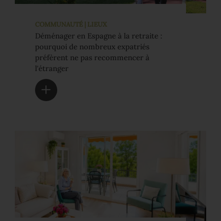
COMMUNAUTÉ | LIEUX
Déménager en Espagne à la retraite :
pourquoi de nombreux expatriés
préfèrent ne pas recommencer à
l'étranger