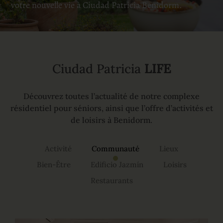
votre nouvelle vie à Ciudad Patricia Benidorm.
Ciudad Patricia
LIFE
Découvrez toutes l’actualité de notre complexe
résidentiel pour séniors, ainsi que l’offre d’activités et
de loisirs à Benidorm.
Activité
Communauté
Lieux
Bien-Être
Edificio Jazmín
Loisirs
Restaurants