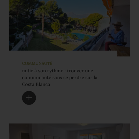
COMMUNAUTÉ
mitié à son rythme : trouver une
communauté sans se perdre sur la
Costa Blanca