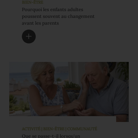
BIEN-ÊTRE
Pourquoi les enfants adultes
poussent souvent au changement
avant les parents
ACTIVITÉ | BIEN-ÊTRE | COMMUNAUTÉ
Que se passe-t-il lorsqu'un