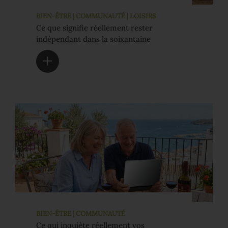
BIEN-ÊTRE | COMMUNAUTÉ | LOISIRS
Ce que signifie réellement rester
indépendant dans la soixantaine
BIEN-ÊTRE | COMMUNAUTÉ
Ce qui inquiète réellement vos