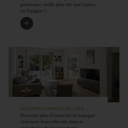
partenaire vieillit plus vite que l'autre
en Espagne ?
BIEN-ÊTRE | COMMUNAUTÉ | LIEUX
Pourquoi plus d'expatriés en Espagne
réduisent leurs effectifs dans la
soixantaine de la soixantaine