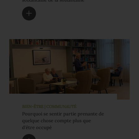
BIEN-ÊTRE | COMMUNAUTÉ
Pourquoi se sentir partie prenante de
quelque chose compte plus que
d'être occupé