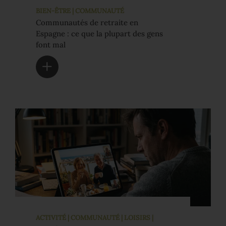
BIEN-ÊTRE | COMMUNAUTÉ
Communautés de retraite en
Espagne : ce que la plupart des gens
font mal
ACTIVITÉ | COMMUNAUTÉ | LOISIRS |