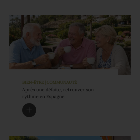
BIEN-ÊTRE | COMMUNAUTÉ
Après une défaite, retrouver son
rythme en Espagne