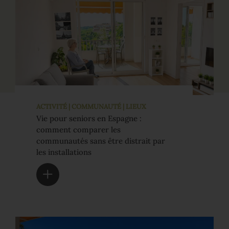
ACTIVITÉ | COMMUNAUTÉ | LIEUX
Vie pour seniors en Espagne :
comment comparer les
communautés sans être distrait par
les installations