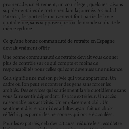
promenade, un étirement, un cours léger, quelques raisons
supplémentaires de sortir pendant la journée.
À Ciudad
Patricia,
le sport et le mouvement
font partie de la vie
quotidienne, sans supposer que tout le monde souhaite le
même rythme.
Ce qu'une bonne communauté de retraite en Espagne
devrait vraiment offrir
Une bonne communauté de retraite devrait vous donner
plus de contrôle sur ce qui compte et moins de
responsabilités pour celles qui sont devenues une nuisance.
Cela signifie une maison privée qui vous appartient. Un
cadre où l'on peut rencontrer des gens sans forcer les
amitiés. Des services qui soutiennent la vie quotidienne sans
vous faire sentir dépendant. Espace extérieur. Un accès
raisonnable aux activités. Un emplacement clair. Un
sentiment d'être parmi des adultes ayant fait un choix
réfléchi, pas parmi des personnes qui ont été acculées.
Pour les expatriés, cela devrait aussi réduire le stress d'être