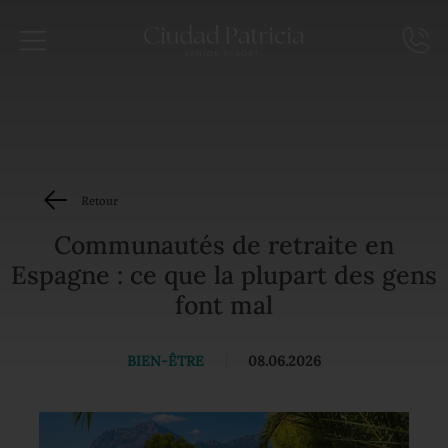
Retour
Communautés de retraite en
Espagne : ce que la plupart des gens
font mal
BIEN-ÊTRE
|
08.06.2026