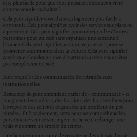
être plus facile pour que vous puissiez continuer à vivre
comme vous le souhaitez ?
Cela peut signifier vivre dans un logement plus facile à
entretenir. Cela peut signifier avoir des services sur place ou
à proximité. Cela peut signifier pouvoir rejoindre d'autres
personnes pour un café sans organiser une semaine à
l'avance. Cela peut signifier avoir un espace vert pour se
promener sans monter dans la voiture. Cela peut signifier
savoir que si quelque chose d'inattendu arrive, vous n'êtes
pas complètement isolé.
Idée reçue 3 : Les communautés de retraités sont
institutionnelles
Beaucoup de gens entendent parler de « communauté » et
imaginent des couloirs, des horaires, des horaires fixes pour
les repas et des activités organisées qui semblent un peu
forcées. Et franchement, cette peur est compréhensible,
personne ne veut se sentir géré ou ne veut échanger une
vraie vie contre un emploi du temps.
Une bonne communauté de retraite ne devrait pas donner