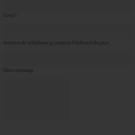
Email
*
Numéro de téléphone (y compris l'indicatif du pays
Votre message