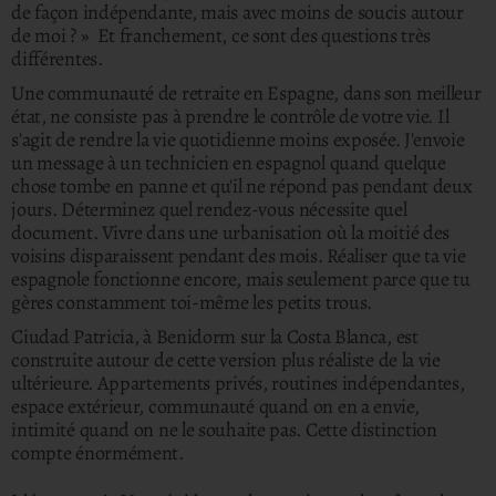
de façon indépendante, mais avec moins de soucis autour
de moi ? » Et franchement, ce sont des questions très
différentes.
Une communauté de retraite en Espagne, dans son meilleur
état, ne consiste pas à prendre le contrôle de votre vie. Il
s'agit de rendre la vie quotidienne moins exposée. J'envoie
un message à un technicien en espagnol quand quelque
chose tombe en panne et qu'il ne répond pas pendant deux
jours. Déterminez quel rendez-vous nécessite quel
document. Vivre dans une urbanisation où la moitié des
voisins disparaissent pendant des mois. Réaliser que ta vie
espagnole fonctionne encore, mais seulement parce que tu
gères constamment toi-même les petits trous.
Ciudad Patricia, à Benidorm sur la Costa Blanca, est
construite autour de cette version plus réaliste de la vie
ultérieure. Appartements privés, routines indépendantes,
espace extérieur, communauté quand on en a envie,
intimité quand on ne le souhaite pas. Cette distinction
compte énormément.