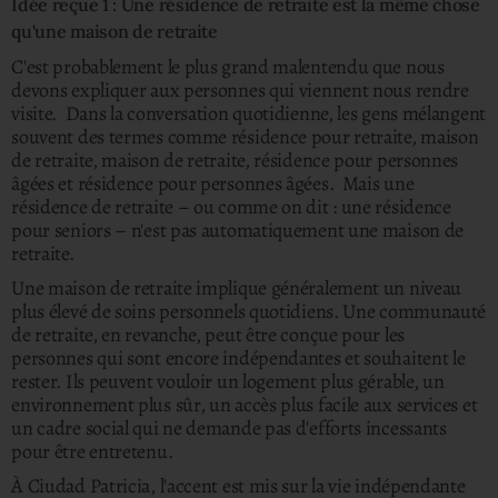
Idée reçue 1 : Une résidence de retraite est la même chose
qu'une maison de retraite
C'est probablement le plus grand malentendu que nous
devons expliquer aux personnes qui viennent nous rendre
visite. Dans la conversation quotidienne, les gens mélangent
souvent des termes comme résidence pour retraite, maison
de retraite, maison de retraite, résidence pour personnes
âgées et résidence pour personnes âgées. Mais une
résidence de retraite – ou comme on dit : une résidence
pour seniors – n'est pas automatiquement une maison de
retraite.
Une maison de retraite implique généralement un niveau
plus élevé de soins personnels quotidiens. Une communauté
de retraite, en revanche, peut être conçue pour les
personnes qui sont encore indépendantes et souhaitent le
rester. Ils peuvent vouloir un logement plus gérable, un
environnement plus sûr, un accès plus facile aux services et
un cadre social qui ne demande pas d'efforts incessants
pour être entretenu.
À Ciudad Patricia, l'accent est mis sur la vie indépendante