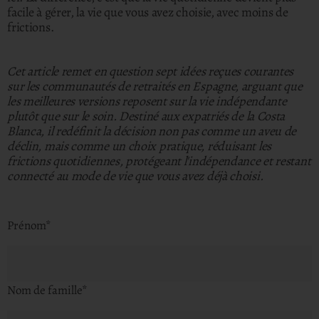
facile à gérer, la vie que vous avez choisie, avec moins de
frictions.
Cet article remet en question sept idées reçues courantes
sur les communautés de retraités en Espagne, arguant que
les meilleures versions reposent sur la vie indépendante
plutôt que sur le soin. Destiné aux expatriés de la Costa
Blanca, il redéfinit la décision non pas comme un aveu de
déclin, mais comme un choix pratique, réduisant les
frictions quotidiennes, protégeant l'indépendance et restant
connecté au mode de vie que vous avez déjà choisi.
Prénom
*
Nom de famille
*