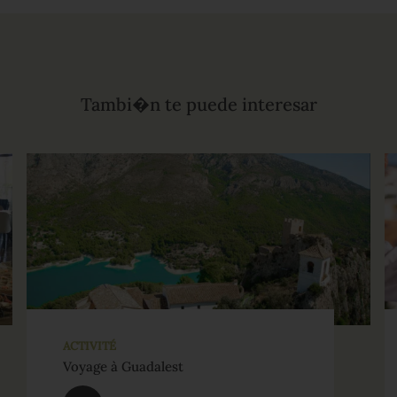
Tambi�n te puede interesar
ACTIVITÉ
Voyage à Guadalest