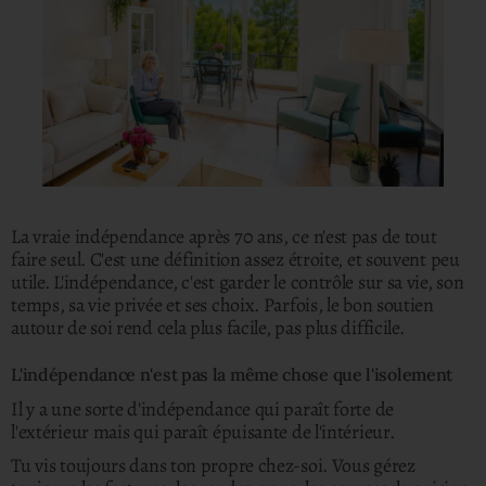
La vraie indépendance après 70 ans, ce n'est pas de tout
faire seul. C'est une définition assez étroite, et souvent peu
utile. L'indépendance, c'est garder le contrôle sur sa vie, son
temps, sa vie privée et ses choix. Parfois, le bon soutien
autour de soi rend cela plus facile, pas plus difficile.
L'indépendance n'est pas la même chose que l'isolement
Il y a une sorte d'indépendance qui paraît forte de
l'extérieur mais qui paraît épuisante de l'intérieur.
Tu vis toujours dans ton propre chez-soi. Vous gérez