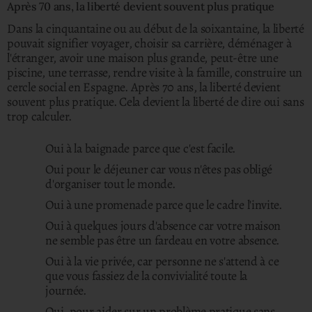
Après 70 ans, la liberté devient souvent plus pratique
Dans la cinquantaine ou au début de la soixantaine, la liberté
pouvait signifier voyager, choisir sa carrière, déménager à
l'étranger, avoir une maison plus grande, peut-être une
piscine, une terrasse, rendre visite à la famille, construire un
cercle social en Espagne.
Après 70 ans, la liberté devient
souvent plus pratique. Cela devient la liberté de dire oui sans
trop calculer.
Oui à la baignade parce que c'est facile.
Oui pour le déjeuner car vous n'êtes pas obligé
d'organiser tout le monde.
Oui à une promenade parce que le cadre l'invite.
Oui à quelques jours d'absence car votre maison
ne semble pas être un fardeau en votre absence.
Oui à la vie privée, car personne ne s'attend à ce
que vous fassiez de la convivialité toute la
journée.
Oui, pour aider sur un problème pratique sans