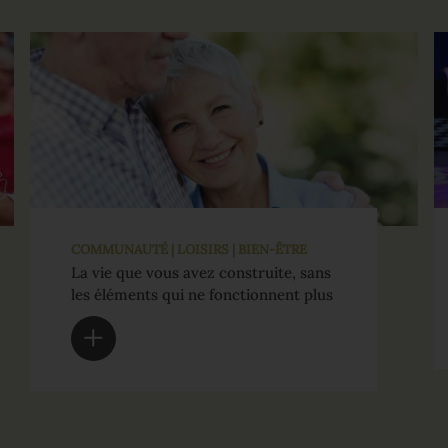
COMMUNAUTÉ | LOISIRS | BIEN-ÊTRE
La vie que vous avez construite, sans
les éléments qui ne fonctionnent plus