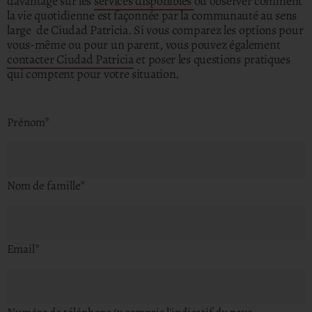
davantage sur les
services disponibles
ou observer comment
la vie quotidienne est façonnée par la communauté au sens
large de Ciudad Patricia. Si vous comparez les options pour
vous-même ou pour un parent, vous pouvez également
contacter Ciudad Patricia
et poser les questions pratiques
qui comptent pour votre situation.
Prénom
*
Nom de famille
*
Email
*