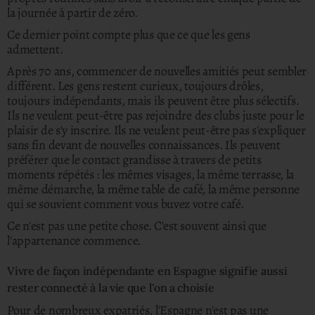
la journée à partir de zéro.
Ce dernier point compte plus que ce que les gens
admettent.
Après 70 ans, commencer de nouvelles amitiés peut sembler
différent.
Les gens restent curieux, toujours drôles,
toujours indépendants, mais ils peuvent être plus sélectifs.
Ils ne veulent peut-être pas rejoindre des clubs juste pour le
plaisir de s'y inscrire. Ils ne veulent peut-être pas s'expliquer
sans fin devant de nouvelles connaissances. Ils peuvent
préférer que le contact grandisse à travers de petits
moments répétés : les mêmes visages, la même terrasse, la
même démarche, la même table de café, la même personne
qui se souvient comment vous buvez votre café.
Ce n'est pas une petite chose. C'est souvent ainsi que
l'appartenance commence.
Vivre de façon indépendante en Espagne signifie aussi
rester connecté à la vie que l'on a choisie
Pour de nombreux expatriés, l'Espagne n'est pas une