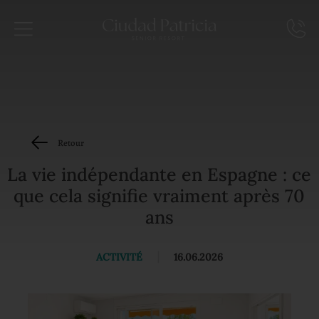
Retour
La vie indépendante en Espagne : ce
que cela signifie vraiment après 70
ans
ACTIVITÉ
|
16.06.2026