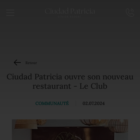
Retour
Ciudad Patricia ouvre son nouveau
restaurant - Le Club
COMMUNAUTÉ
|
02.07.2024