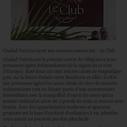
Ciudad Patricia ouvre son nouveau restaurant -
Le Club
Ciudad Patricia est le premier centre de villégiature pour
personnes âgées indépendantes de la région (si ce n'est
d'Europe). Basé dans 100 000 mètres carrés de magnifique
parc sur la Sierra Helada entre Benidorm et Albir, il offre
aux personnes âgées l'occasion idéale de vivre de manière
indépendante tout en faisant partie d'une communauté
bienveillante avec la tranquillité d'esprit de savoir qu'un
soutien médical et autre est à portée de main si vous en avez
besoin. Avec des appartements modernes et spacieux
proposés sur la base d'un droit d'utilisation à vie, planifier
votre avenir ne pourrait pas être plus facile.