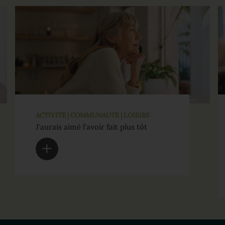
ACTIVITÉ | COMMUNAUTÉ | LOISIRS
J'aurais aimé l'avoir fait plus tôt