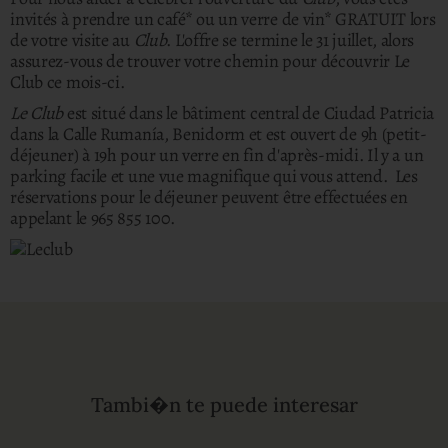
invités à prendre un café* ou un verre de vin* GRATUIT lors
de votre visite au
Club
. L'offre se termine le 31 juillet, alors
assurez-vous de trouver votre chemin pour découvrir Le
Club ce mois-ci.
Le Club
est situé dans le bâtiment central de Ciudad Patricia
dans la Calle Rumanía, Benidorm et est ouvert de 9h (petit-
déjeuner) à 19h pour un verre en fin d'après-midi. Il y a un
parking facile et une vue magnifique qui vous attend. Les
réservations pour le déjeuner peuvent être effectuées en
appelant le 965 855 100.
Tambi�n te puede interesar