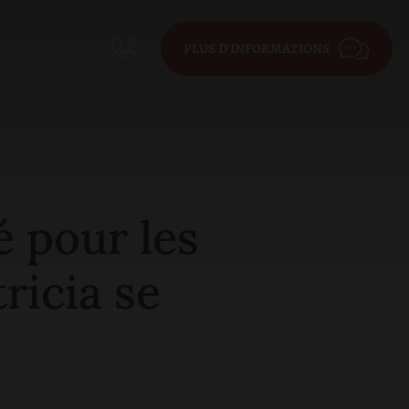
PLUS D'INFORMATIONS
 pour les
ricia se