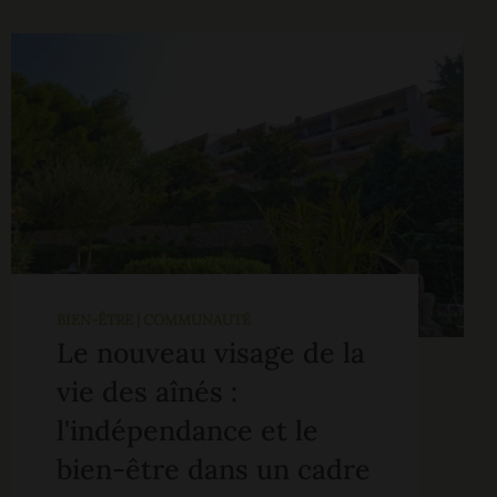
BIEN-ÊTRE | COMMUNAUTÉ
Le nouveau visage de la
vie des aînés :
l'indépendance et le
bien-être dans un cadre