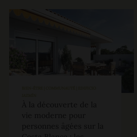
BIEN-ÊTRE | COMMUNAUTÉ | EDIFICIO
JAZMÍN
À la découverte de la
vie moderne pour
personnes âgées sur la
Costa Blanca : les