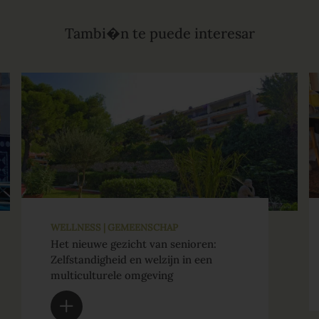
Tambi�n te puede interesar
WELLNESS | GEMEENSCHAP
Het nieuwe gezicht van senioren:
Zelfstandigheid en welzijn in een
multiculturele omgeving