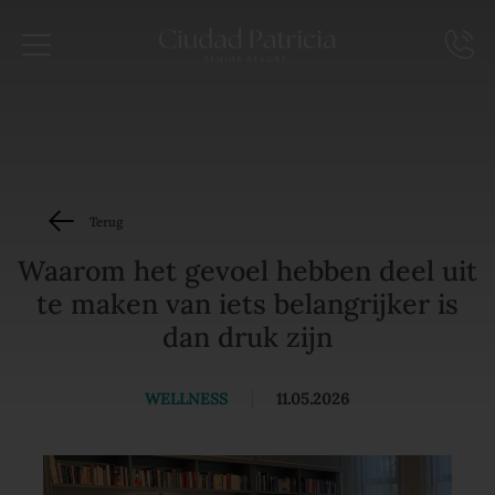
Terug
Waarom het gevoel hebben deel uit
te maken van iets belangrijker is
dan druk zijn
WELLNESS
|
11.05.2026