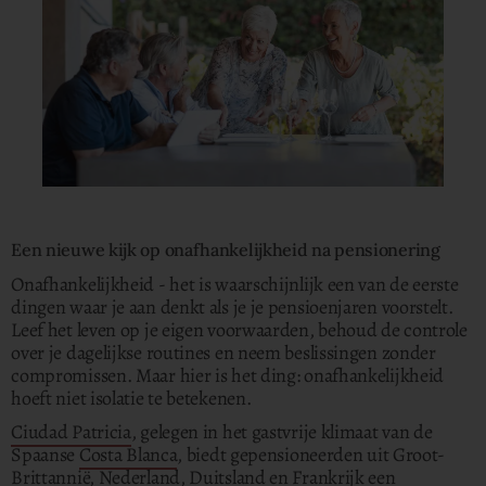
Een nieuwe kijk op onafhankelijkheid na pensionering
Onafhankelijkheid - het is waarschijnlijk een van de eerste
dingen waar je aan denkt als je je pensioenjaren voorstelt.
Leef het leven op je eigen voorwaarden, behoud de controle
over je dagelijkse routines en neem beslissingen zonder
compromissen. Maar hier is het ding: onafhankelijkheid
hoeft niet isolatie te betekenen.
Ciudad Patricia
, gelegen in het gastvrije klimaat van de
Spaanse
Costa Blanca
, biedt gepensioneerden uit Groot-
Brittannië, Nederland, Duitsland en Frankrijk een