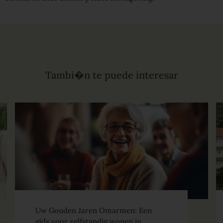
Tambi�n te puede interesar
Uw Gouden Jaren Omarmen: Een
gids voor zelfstandig wonen in