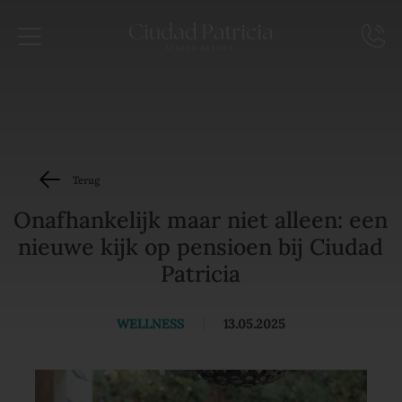
Terug
Onafhankelijk maar niet alleen: een
nieuwe kijk op pensioen bij Ciudad
Patricia
WELLNESS
|
13.05.2025