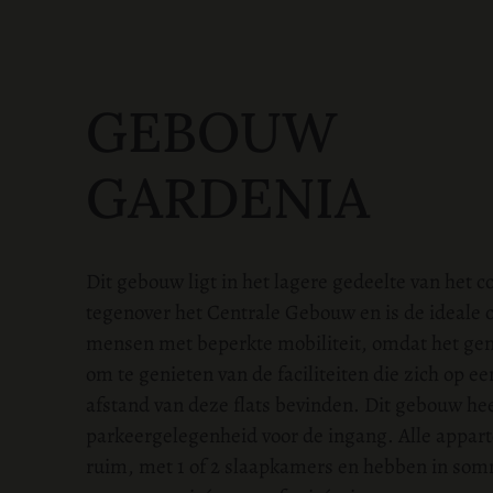
GEBOUW
GARDENIA
Dit gebouw ligt in het lagere gedeelte van het 
tegenover het Centrale Gebouw en is de ideale o
mensen met beperkte mobiliteit, omdat het gem
om te genieten van de faciliteiten die zich op 
afstand van deze flats bevinden. Dit gebouw he
parkeergelegenheid voor de ingang. Alle appar
ruim, met 1 of 2 slaapkamers en hebben in som