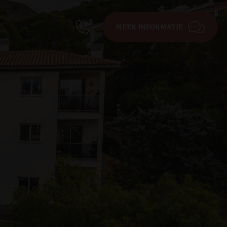
MEER INFORMATIE