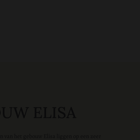
UW ELISA
 van het gebouw Elisa liggen op een zeer