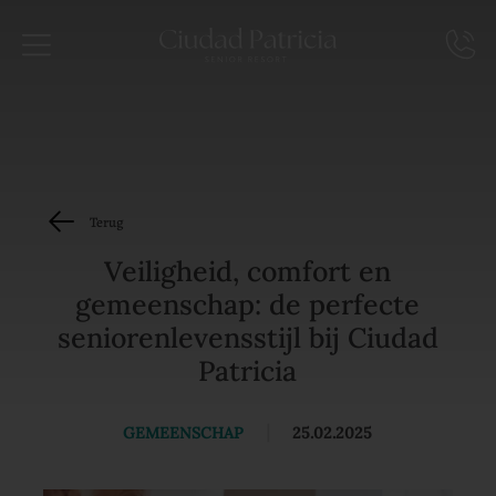
Terug
Veiligheid, comfort en
gemeenschap: de perfecte
seniorenlevensstijl bij Ciudad
Patricia
GEMEENSCHAP
|
25.02.2025