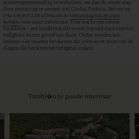
seniorengemeenschap te verhuizen, zet dan de eerste stap
door contact op te nemen met Ciudad Patricia.
Bel ons op
(+34 678 908 229) of bezoek de
contactpagina op onze
website
voor meer informatie. Hier wacht een nieuw
hoofdstuk - een hoofdstuk dat wordt bepaald door comfort,
veiligheid en een gevoel van thuis. Ouder worden zou
immers niet moeten betekenen dat je los moet staan van de
dingen die het leven bevredigend maken.
Tambi�n te puede interesar