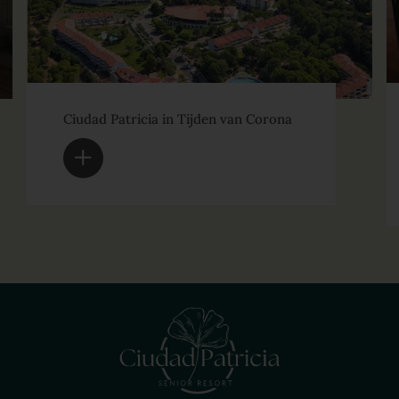
Ciudad Patricia in Tijden van Corona