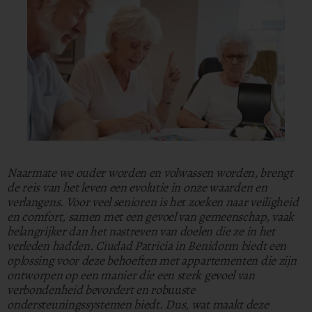
Naarmate we ouder worden en volwassen worden, brengt
de reis van het leven een evolutie in onze waarden en
verlangens. Voor veel senioren is het zoeken naar veiligheid
en comfort, samen met een gevoel van gemeenschap, vaak
belangrijker dan het nastreven van doelen die ze in het
verleden hadden. Ciudad Patricia in Benidorm biedt een
oplossing voor deze behoeften met appartementen die zijn
ontworpen op een manier die een sterk gevoel van
verbondenheid bevordert en robuuste
ondersteuningssystemen biedt.
Dus, wat maakt deze