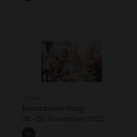
AKTIVITÄT
Kunstausstellung:
28.-29. November 2025