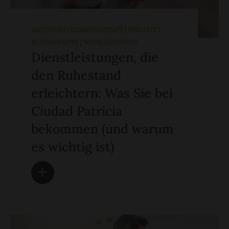
AKTIVITÄT | GEMEINSCHAFT | FREIZEIT |
RESTAURANTS | WOHLBEFINDEN
Dienstleistungen, die
den Ruhestand
erleichtern: Was Sie bei
Ciudad Patricia
bekommen (und warum
es wichtig ist)