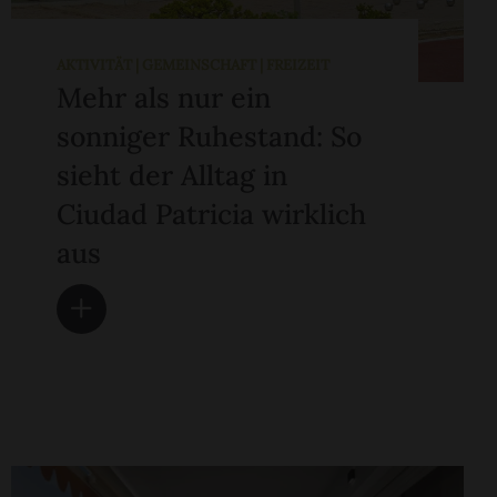
AKTIVITÄT | GEMEINSCHAFT | FREIZEIT
Mehr als nur ein
sonniger Ruhestand: So
sieht der Alltag in
Ciudad Patricia wirklich
aus