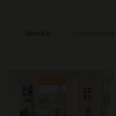
Aktivität
Gemeinschaft