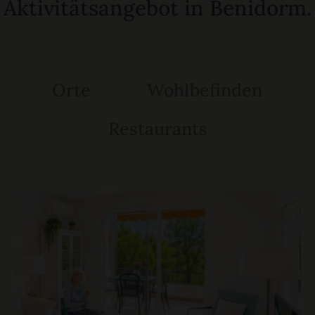
Aktivitätsangebot in Benidorm.
Orte
Wohlbefinden
Restaurants