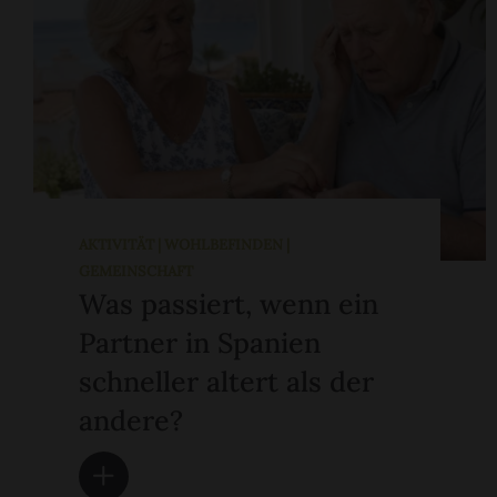
AKTIVITÄT | WOHLBEFINDEN |
GEMEINSCHAFT
Was passiert, wenn ein
Partner in Spanien
schneller altert als der
andere?