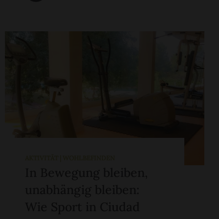
AKTIVITÄT | WOHLBEFINDEN
In Bewegung bleiben,
unabhängig bleiben:
Wie Sport in Ciudad