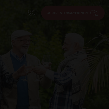
MEHR INFORMATIONEN