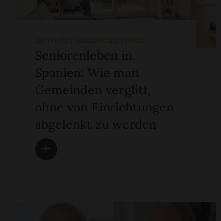
AKTIVITÄT | GEMEINSCHAFT | ORTE
Seniorenleben in
Spanien: Wie man
Gemeinden verglitt,
ohne von Einrichtungen
abgelenkt zu werden