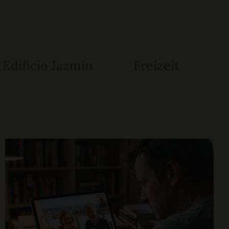
Edificio Jazmín
Freizeit