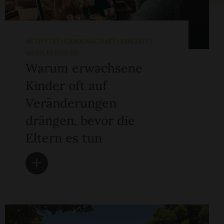
AKTIVITÄT | GEMEINSCHAFT | FREIZEIT |
WOHLBEFINDEN
Warum erwachsene
Kinder oft auf
Veränderungen
drängen, bevor die
Eltern es tun