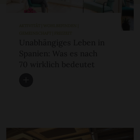
AKTIVITÄT | WOHLBEFINDEN |
GEMEINSCHAFT | FREIZEIT
Unabhängiges Leben in
Spanien: Was es nach
70 wirklich bedeutet