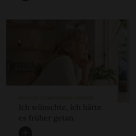
AKTIVITÄT | GEMEINSCHAFT | FREIZEIT
Ich wünschte, ich hätte
es früher getan