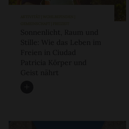
AKTIVITÄT | WOHLBEFINDEN |
GEMEINSCHAFT | FREIZEIT
Sonnenlicht, Raum und
Stille: Wie das Leben im
Freien in Ciudad
Patricia Körper und
Geist nährt