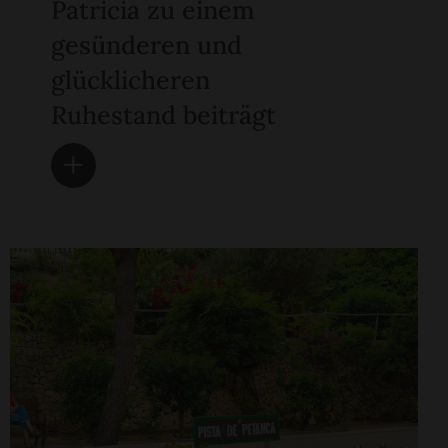
Patricia zu einem
gesünderen und
glücklicheren
Ruhestand beiträgt