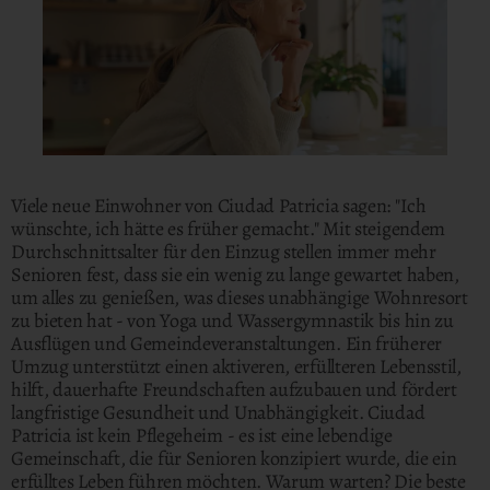
Viele neue Einwohner von Ciudad Patricia sagen: "Ich
wünschte, ich hätte es früher gemacht." Mit steigendem
Durchschnittsalter für den Einzug stellen immer mehr
Senioren fest, dass sie ein wenig zu lange gewartet haben,
um alles zu genießen, was dieses unabhängige Wohnresort
zu bieten hat - von Yoga und Wassergymnastik bis hin zu
Ausflügen und Gemeindeveranstaltungen. Ein früherer
Umzug unterstützt einen aktiveren, erfüllteren Lebensstil,
hilft, dauerhafte Freundschaften aufzubauen und fördert
langfristige Gesundheit und Unabhängigkeit. Ciudad
Patricia ist kein Pflegeheim - es ist eine lebendige
Gemeinschaft, die für Senioren konzipiert wurde, die ein
erfülltes Leben führen möchten. Warum warten? Die beste