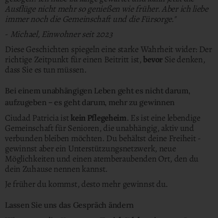
Ausflüge nicht mehr so genießen wie früher. Aber ich liebe
immer noch die Gemeinschaft und die Fürsorge."
-
Michael, Einwohner seit 2023
Diese Geschichten spiegeln eine starke Wahrheit wider: Der
richtige Zeitpunkt für einen Beitritt ist,
bevor
Sie denken,
dass Sie es tun müssen.
Bei einem unabhängigen Leben geht es nicht darum,
aufzugeben – es geht darum, mehr zu gewinnen
Ciudad Patricia ist
kein Pflegeheim
. Es ist eine lebendige
Gemeinschaft für Senioren, die unabhängig, aktiv und
verbunden bleiben möchten. Du behältst deine Freiheit -
gewinnst aber ein Unterstützungsnetzwerk, neue
Möglichkeiten und einen atemberaubenden Ort, den du
dein Zuhause nennen kannst.
Je früher du kommst, desto mehr gewinnst du.
Lassen Sie uns das Gespräch ändern