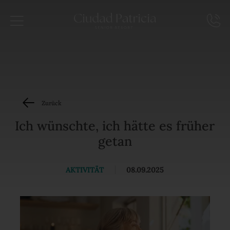
Zurück
Ich wünschte, ich hätte es früher
getan
AKTIVITÄT
|
08.09.2025