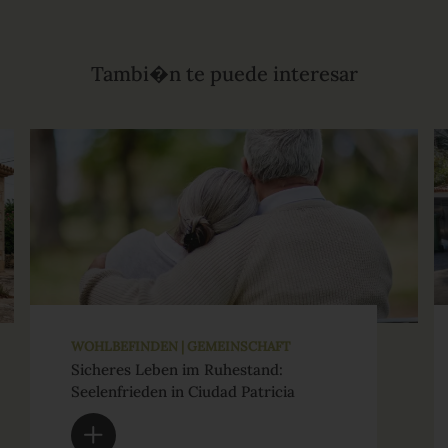
Tambi�n te puede interesar
WOHLBEFINDEN | GEMEINSCHAFT
Sicheres Leben im Ruhestand:
Seelenfrieden in Ciudad Patricia