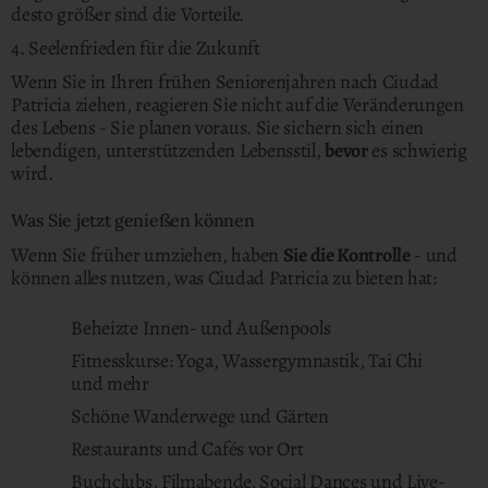
desto größer sind die Vorteile.
4. Seelenfrieden für die Zukunft
Wenn Sie in Ihren frühen Seniorenjahren nach Ciudad
Patricia ziehen, reagieren Sie nicht auf die Veränderungen
des Lebens - Sie planen voraus. Sie sichern sich einen
lebendigen, unterstützenden Lebensstil,
bevor
es schwierig
wird.
Was Sie jetzt genießen können
Wenn Sie früher umziehen, haben
Sie die Kontrolle
- und
können alles nutzen, was Ciudad Patricia zu bieten hat:
Beheizte Innen- und Außenpools
Fitnesskurse: Yoga, Wassergymnastik, Tai Chi
und mehr
Schöne Wanderwege und Gärten
Restaurants und Cafés vor Ort
Buchclubs, Filmabende, Social Dances und Live-