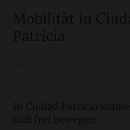
Mobilität in Ciu
Patricia
In Ciudad Patricia könne
sich frei bewegen