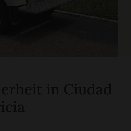
erheit in Ciudad
icia