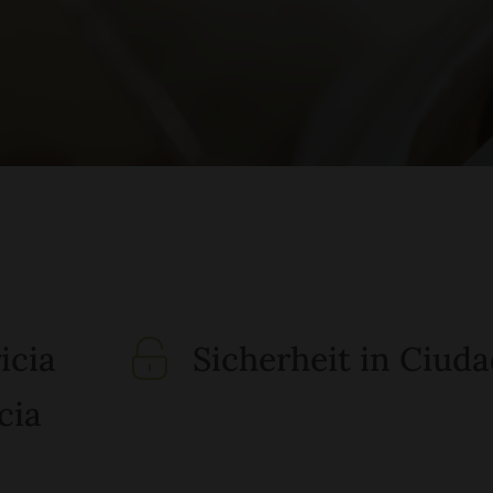
icia
Sicherheit in Ciuda
cia