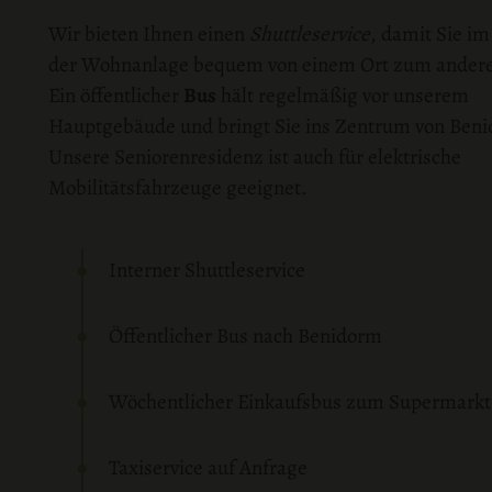
Wir bieten Ihnen einen
Shuttleservice
, damit Sie im
der Wohnanlage bequem von einem Ort zum ande
Ein öffentlicher
Bus
hält regelmäßig vor unserem
Hauptgebäude und bringt Sie ins Zentrum von Ben
Unsere Seniorenresidenz ist auch für elektrische
Mobilitätsfahrzeuge geeignet.
Interner Shuttleservice
Öffentlicher Bus nach Benidorm
Wöchentlicher Einkaufsbus zum Supermarkt
Taxiservice auf Anfrage