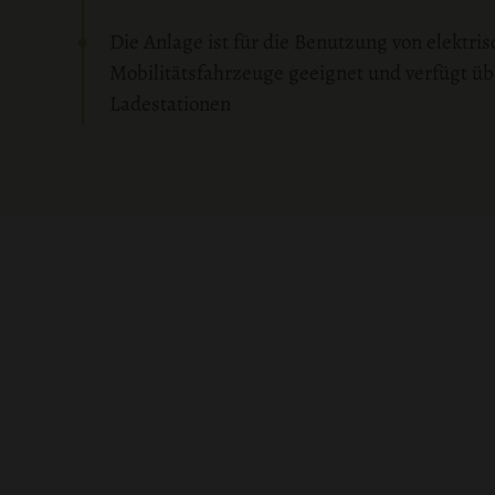
Die Anlage ist für die Benutzung von elektris
Mobilitätsfahrzeuge geeignet und verfügt üb
Ladestationen