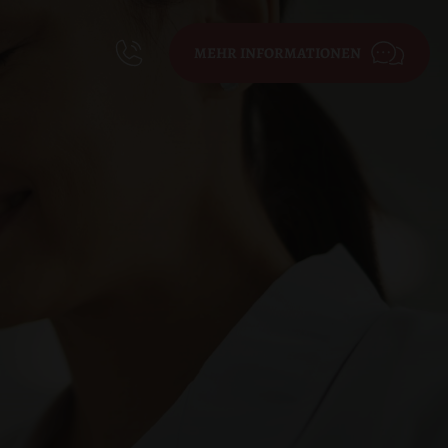
MEHR INFORMATIONEN