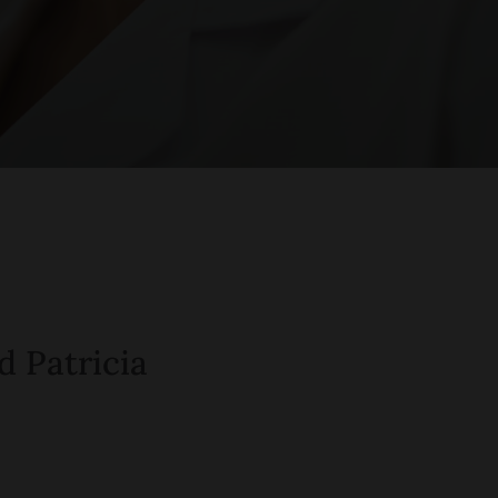
d Patricia