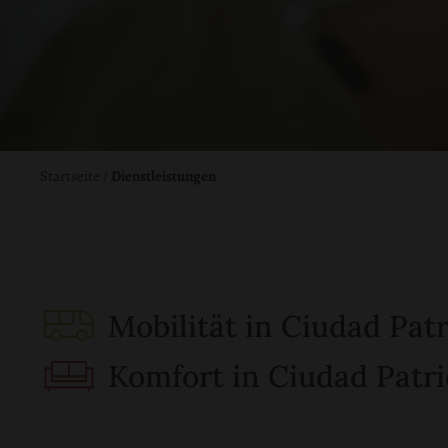
Startseite
/
Dienstleistungen
Mobilität in Ciudad Patr
Komfort in Ciudad Patri