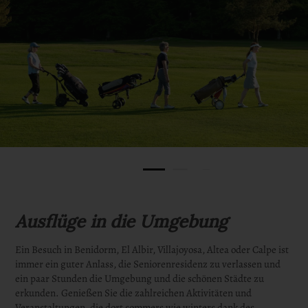
Ausflüge in die Umgebung
Ein Besuch in Benidorm, El Albir, Villajoyosa, Altea oder Calpe ist
immer ein guter Anlass, die Seniorenresidenz zu verlassen und
ein paar Stunden die Umgebung und die schönen Städte zu
erkunden. Genießen Sie die zahlreichen Aktivitäten und
Veranstaltungen, die dort sommers wie winters dank des