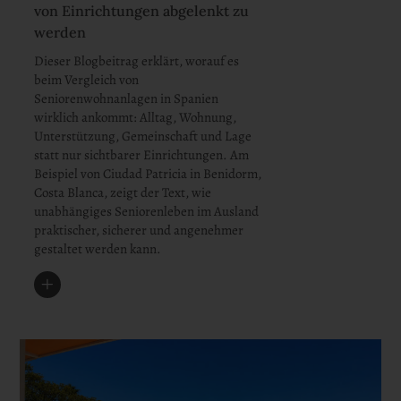
von Einrichtungen abgelenkt zu
werden
Dieser Blogbeitrag erklärt, worauf es
beim Vergleich von
Seniorenwohnanlagen in Spanien
wirklich ankommt: Alltag, Wohnung,
Unterstützung, Gemeinschaft und Lage
statt nur sichtbarer Einrichtungen. Am
Beispiel von Ciudad Patricia in Benidorm,
Costa Blanca, zeigt der Text, wie
unabhängiges Seniorenleben im Ausland
praktischer, sicherer und angenehmer
gestaltet werden kann.