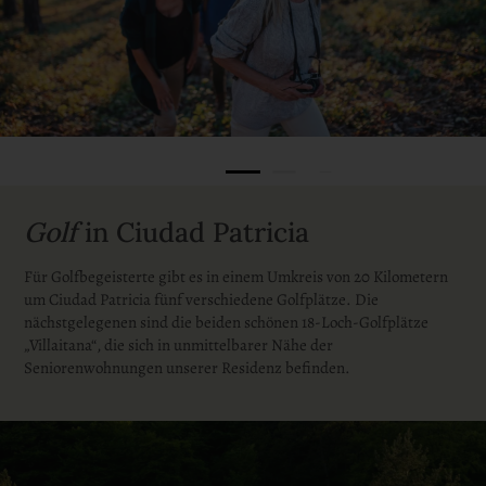
Golf
in Ciudad Patricia
Für Golfbegeisterte gibt es in einem Umkreis von 20 Kilometern
um Ciudad Patricia fünf verschiedene Golfplätze. Die
nächstgelegenen sind die beiden schönen 18-Loch-Golfplätze
„Villaitana“, die sich in unmittelbarer Nähe der
Seniorenwohnungen unserer Residenz befinden.