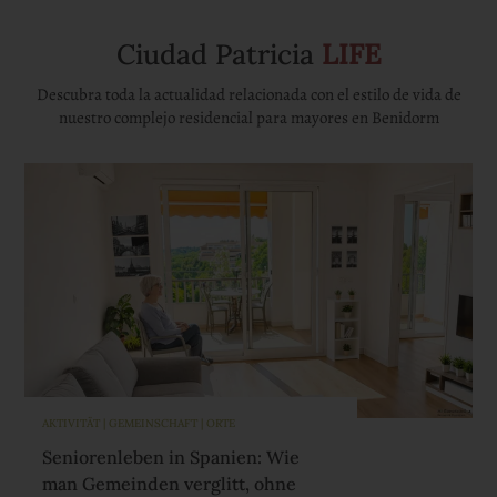
Ciudad Patricia
LIFE
Descubra toda la actualidad relacionada con el estilo de vida de
nuestro complejo residencial para mayores en Benidorm
AKTIVITÄT | GEMEINSCHAFT | ORTE
Seniorenleben in Spanien: Wie
man Gemeinden verglitt, ohne