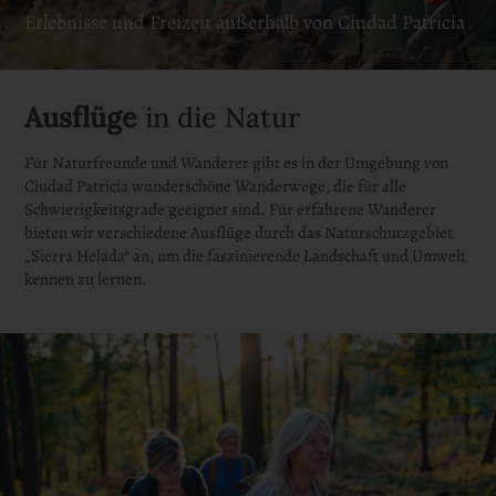
Erlebnisse und Freizeit außerhalb von Ciudad Patricia
Ausflüge
in die Natur
Für Naturfreunde und Wanderer gibt es in der Umgebung von
Ciudad Patricia wunderschöne Wanderwege, die für alle
Schwierigkeitsgrade geeignet sind. Für erfahrene Wanderer
bieten wir verschiedene Ausflüge durch das Naturschutzgebiet
„Sierra Helada“ an, um die faszinierende Landschaft und Umwelt
kennen zu lernen.