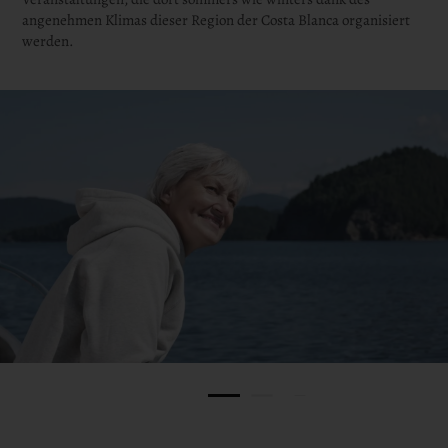
angenehmen Klimas dieser Region der Costa Blanca organisiert
werden.