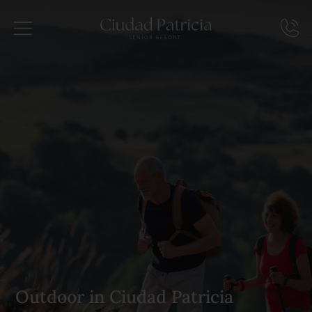
Outdoor in Ciudad Patricia