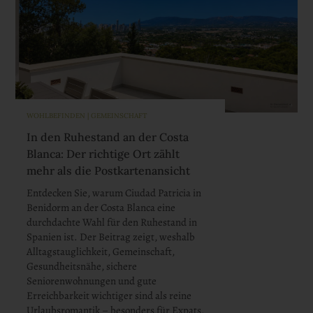
WOHLBEFINDEN | GEMEINSCHAFT
In den Ruhestand an der Costa
Blanca: Der richtige Ort zählt
mehr als die Postkartenansicht
Entdecken Sie, warum Ciudad Patricia in
Benidorm an der Costa Blanca eine
durchdachte Wahl für den Ruhestand in
Spanien ist. Der Beitrag zeigt, weshalb
Alltagstauglichkeit, Gemeinschaft,
Gesundheitsnähe, sichere
Seniorenwohnungen und gute
Erreichbarkeit wichtiger sind als reine
Urlaubsromantik – besonders für Expats,