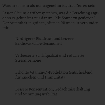
Warum es mehr als nur angenehm ist, draußen zu sein
Lassen Sie uns darüber sprechen, was die Forschung sagt -
denn es geht nicht nur darum, "die Sonne zu genießen".
Der Aufenthalt in grünen, offenen Räumen ist verbunden
mit:
Niedrigerer Blutdruck und bessere
kardiovaskuläre Gesundheit
Verbesserte Schlafqualität und reduzierte
Stresshormone
Erhöhte Vitamin-D-Produktion (entscheidend
für Knochen und Immunität)
Bessere Konzentration, Gedächtniserhaltung
und Stimmungsstabilität