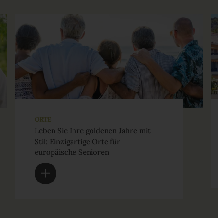
ORTE
Leben Sie Ihre goldenen Jahre mit
Stil: Einzigartige Orte für
europäische Senioren