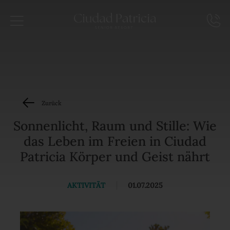
Zurück
Sonnenlicht, Raum und Stille: Wie
das Leben im Freien in Ciudad
Patricia Körper und Geist nährt
AKTIVITÄT
|
01.07.2025