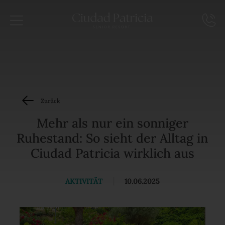
Zurück
Mehr als nur ein sonniger
Ruhestand: So sieht der Alltag in
Ciudad Patricia wirklich aus
AKTIVITÄT
|
10.06.2025