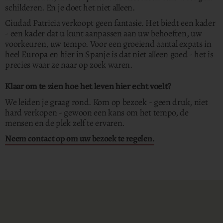
schilderen.
En je doet het niet alleen.
Ciudad Patricia verkoopt geen fantasie.
Het biedt een kader
- een kader dat u kunt aanpassen aan uw behoeften, uw
voorkeuren, uw tempo. Voor een groeiend aantal expats in
heel Europa en hier in Spanje is dat niet alleen goed - het is
precies waar ze naar op zoek waren.
Klaar om te zien hoe het leven hier echt voelt?
We leiden je graag rond. Kom op bezoek - geen druk, niet
hard verkopen - gewoon een kans om het tempo, de
mensen en de plek zelf te ervaren.
Neem contact op om uw bezoek te regelen.