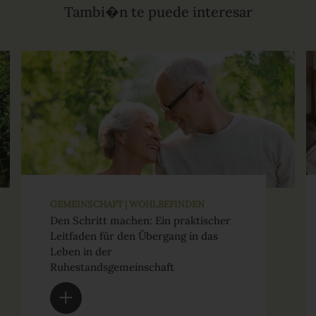
Tambi�n te puede interesar
GEMEINSCHAFT | WOHLBEFINDEN
Den Schritt machen: Ein praktischer
Leitfaden für den Übergang in das
Leben in der
Ruhestandsgemeinschaft