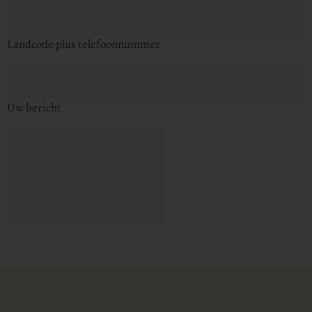
Landcode plus telefoonnummer
Uw bericht