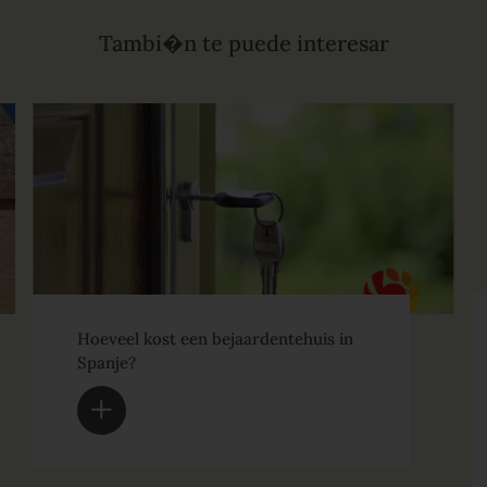
Tambi�n te puede interesar
Hoeveel kost een bejaardentehuis in
Spanje?