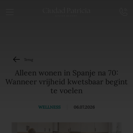
Terug
Alleen wonen in Spanje na 70:
Wanneer vrijheid kwetsbaar begint
te voelen
WELLNESS
|
06.07.2026