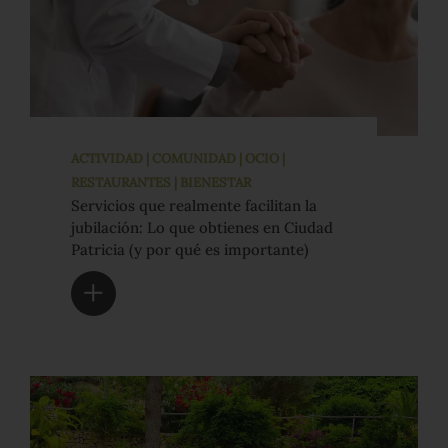
ACTIVIDAD | COMUNIDAD | OCIO |
RESTAURANTES | BIENESTAR
Servicios que realmente facilitan la
jubilación: Lo que obtienes en Ciudad
Patricia (y por qué es importante)