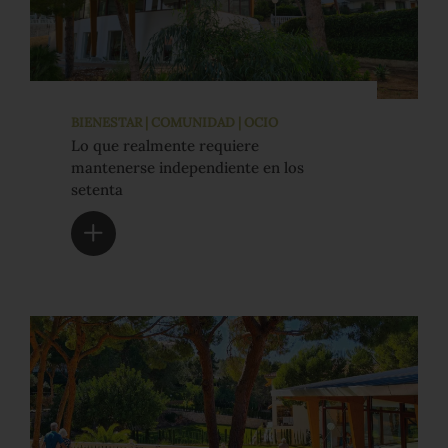
BIENESTAR | COMUNIDAD | OCIO
Lo que realmente requiere
mantenerse independiente en los
setenta