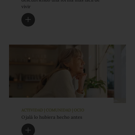
vivir
ACTIVIDAD | COMUNIDAD | OCIO
Ojalá lo hubiera hecho antes