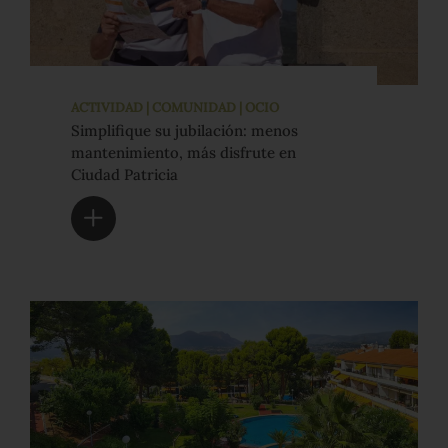
ACTIVIDAD | COMUNIDAD | OCIO
Simplifique su jubilación: menos
mantenimiento, más disfrute en
Ciudad Patricia