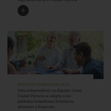
ACTIVIDAD | COMUNIDAD | OCIO
Vida independiente en España: Cómo
Ciudad Patricia se adapta a los
jubilados holandeses, británicos,
alemanes y franceses