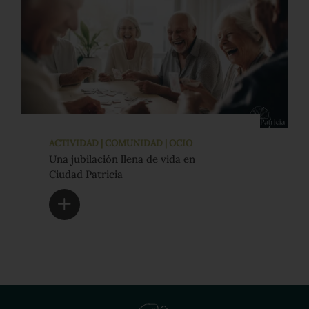
ACTIVIDAD | COMUNIDAD | OCIO
Una jubilación llena de vida en
Ciudad Patricia