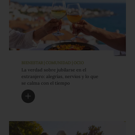
BIENESTAR | COMUNIDAD | OCIO
La verdad sobre jubilarse en el
extranjero: alegrías, nervios y lo que
se calma con el tiempo