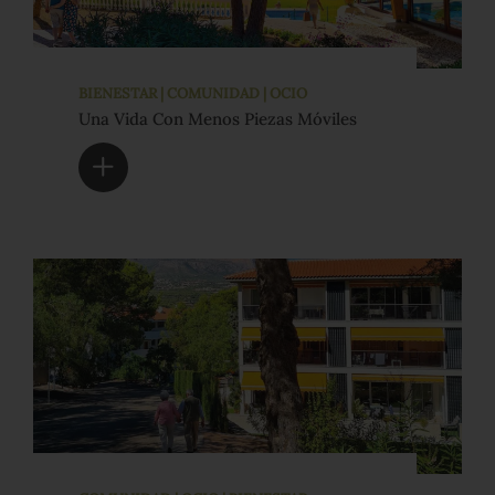
BIENESTAR | COMUNIDAD | OCIO
Una Vida Con Menos Piezas Móviles