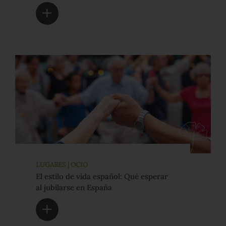
LUGARES | OCIO
El estilo de vida español: Qué esperar
al jubilarse en España