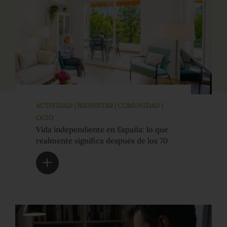
ACTIVIDAD | BIENESTAR | COMUNIDAD |
OCIO
Vida independiente en España: lo que
realmente significa después de los 70