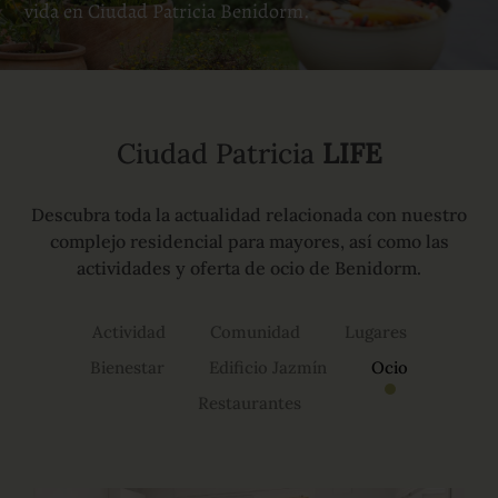
vida en Ciudad Patricia Benidorm.
Ciudad Patricia
LIFE
Descubra toda la actualidad relacionada con nuestro
complejo residencial para mayores, así como las
actividades y oferta de ocio de Benidorm.
Actividad
Comunidad
Lugares
Bienestar
Edificio Jazmín
Ocio
Restaurantes