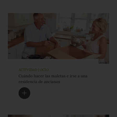
ACTIVIDAD | OCIO
Cuándo hacer las maletas e irse a una
residencia de ancianos