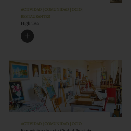
ACTIVIDAD | COMUNIDAD | OCIO |
RESTAURANTES
High Tea
ACTIVIDAD | COMUNIDAD | OCIO
Exposición de arte Ciudad Patricia