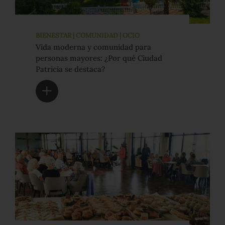
BIENESTAR | COMUNIDAD | OCIO
Vida moderna y comunidad para
personas mayores: ¿Por qué Ciudad
Patricia se destaca?