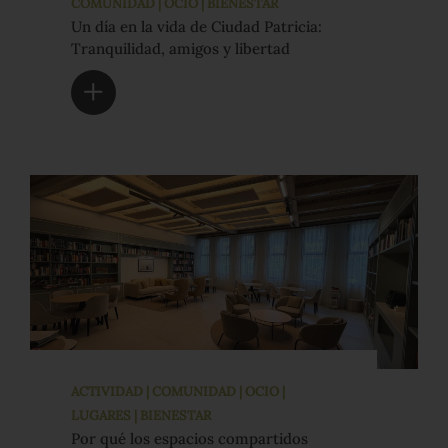
COMUNIDAD | OCIO | BIENESTAR
Un día en la vida de Ciudad Patricia:
Tranquilidad, amigos y libertad
ACTIVIDAD | COMUNIDAD | OCIO |
LUGARES | BIENESTAR
Por qué los espacios compartidos