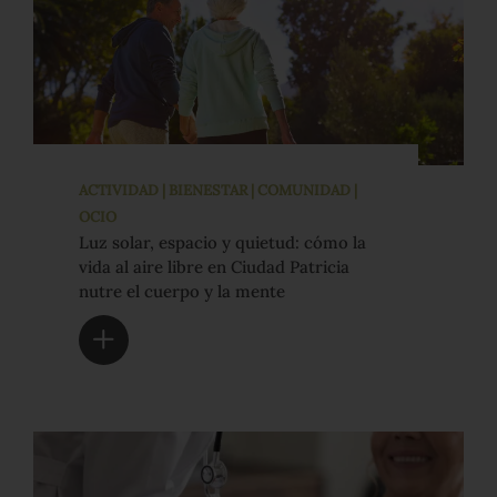
ACTIVIDAD | BIENESTAR | COMUNIDAD |
OCIO
Luz solar, espacio y quietud: cómo la
vida al aire libre en Ciudad Patricia
nutre el cuerpo y la mente