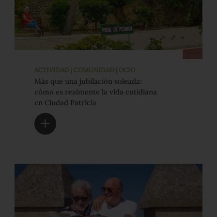
ACTIVIDAD | COMUNIDAD | OCIO
Más que una jubilación soleada:
cómo es realmente la vida cotidiana
en Ciudad Patricia