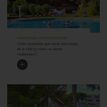
COMUNIDAD | OCIO | BIENESTAR
Cómo pensabas que sería esta etapa
de la vida (y cómo se siente
realmente)?