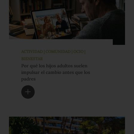
ACTIVIDAD | COMUNIDAD | OCIO |
BIENESTAR
Por qué los hijos adultos suelen
impulsar el cambio antes que los
padres