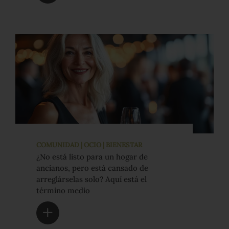
COMUNIDAD | OCIO | BIENESTAR
¿No está listo para un hogar de
ancianos, pero está cansado de
arreglárselas solo? Aquí está el
término medio