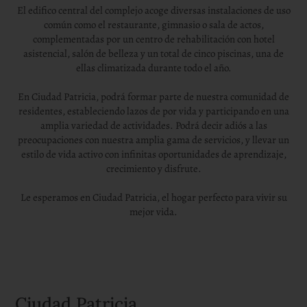
El edifico central del complejo acoge diversas instalaciones de uso
común como el restaurante, gimnasio o sala de actos,
complementadas por un centro de rehabilitación con hotel
asistencial, salón de belleza y un total de cinco piscinas, una de
ellas climatizada durante todo el año.
En Ciudad Patricia, podrá formar parte de nuestra comunidad de
residentes, estableciendo lazos de por vida y participando en una
amplia variedad de actividades. Podrá decir adiós a las
preocupaciones con nuestra amplia gama de servicios, y llevar un
estilo de vida activo con infinitas oportunidades de aprendizaje,
crecimiento y disfrute.
Le esperamos en Ciudad Patricia, el hogar perfecto para vivir su
mejor vida.
Ciudad Patricia