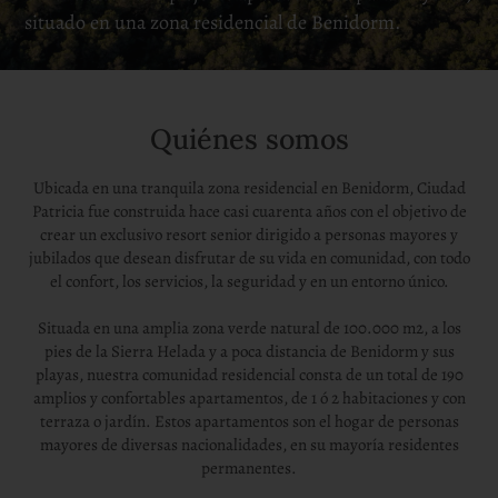
situado en una zona residencial de Benidorm.
Quiénes somos
Ubicada en una tranquila zona residencial en Benidorm, Ciudad
Patricia fue construida hace casi cuarenta años con el objetivo de
crear un exclusivo resort senior dirigido a personas mayores y
jubilados que desean disfrutar de su vida en comunidad, con todo
el confort, los servicios, la seguridad y en un entorno único.
Situada en una amplia zona verde natural de 100.000 m2, a los
pies de la Sierra Helada y a poca distancia de Benidorm y sus
playas, nuestra comunidad residencial consta de un total de 190
amplios y confortables apartamentos, de 1 ó 2 habitaciones y con
terraza o jardín. Estos apartamentos son el hogar de personas
mayores de diversas nacionalidades, en su mayoría residentes
permanentes.