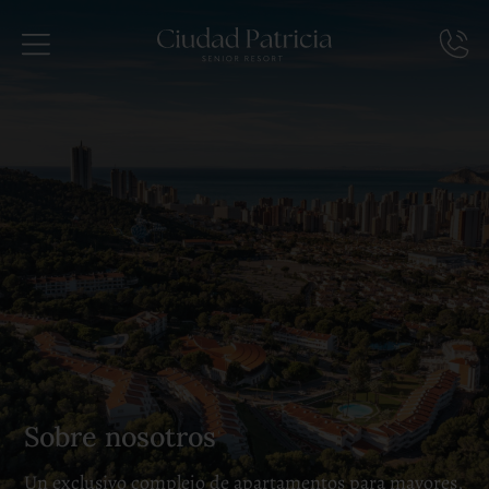
Sobre nosotros
Un exclusivo complejo de apartamentos para mayores,