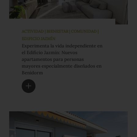
ACTIVIDAD | BIENESTAR | COMUNIDAD |
EDIFICIO JAZMÍN
Experimenta la vida independiente en
el Edificio Jazmín: Nuevos
apartamentos para personas
mayores especialmente diseñados en
Benidorm