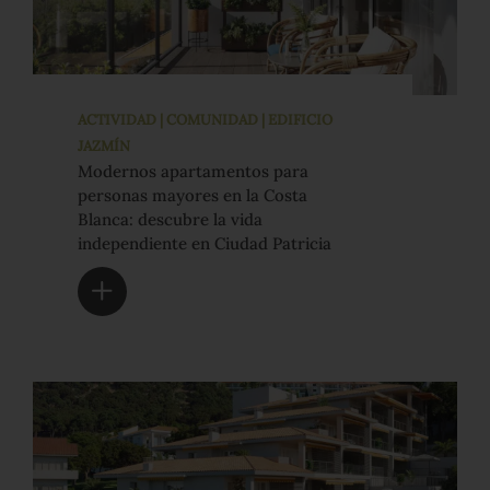
ACTIVIDAD | COMUNIDAD | EDIFICIO
JAZMÍN
Modernos apartamentos para
personas mayores en la Costa
Blanca: descubre la vida
independiente en Ciudad Patricia