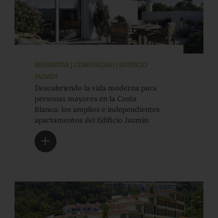
BIENESTAR | COMUNIDAD | EDIFICIO
JAZMÍN
Descubriendo la vida moderna para
personas mayores en la Costa
Blanca: los amplios e independientes
apartamentos del Edificio Jazmín