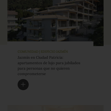
COMUNIDAD | EDIFICIO JAZMÍN
Jazmín en Ciudad Patricia:
apartamentos de lujo para jubilados
para personas que no quieren
comprometerse