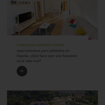
COMUNIDAD | EDIFICIO JAZMÍN
Apartamentos para jubilados en
España: ¿Qué hace que uno funcione
en la vida real?