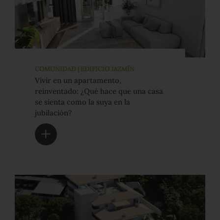
COMUNIDAD | EDIFICIO JAZMÍN
Vivir en un apartamento,
reinventado: ¿Qué hace que una casa
se sienta como la suya en la
jubilación?