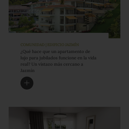
COMUNIDAD | EDIFICIO JAZMÍN
¿Qué hace que un apartamento de
lujo para jubilados funcione en la vida
real? Un vistazo más cercano a
Jazmín