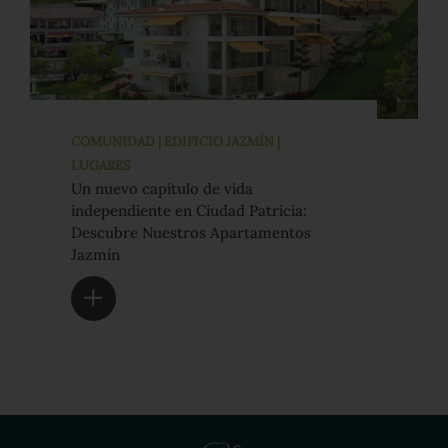
COMUNIDAD | EDIFICIO JAZMÍN |
LUGARES
Un nuevo capítulo de vida
independiente en Ciudad Patricia:
Descubre Nuestros Apartamentos
Jazmín