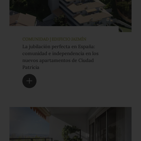
COMUNIDAD | EDIFICIO JAZMÍN
La jubilación perfecta en España:
comunidad e independencia en los
nuevos apartamentos de Ciudad
Patricia