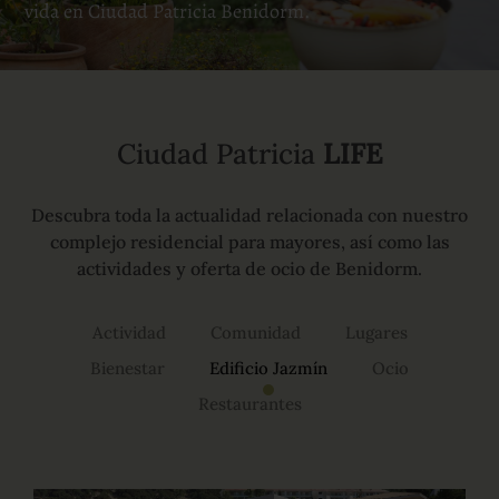
vida en Ciudad Patricia Benidorm.
Ciudad Patricia
LIFE
Descubra toda la actualidad relacionada con nuestro
complejo residencial para mayores, así como las
actividades y oferta de ocio de Benidorm.
Actividad
Comunidad
Lugares
Bienestar
Edificio Jazmín
Ocio
Restaurantes