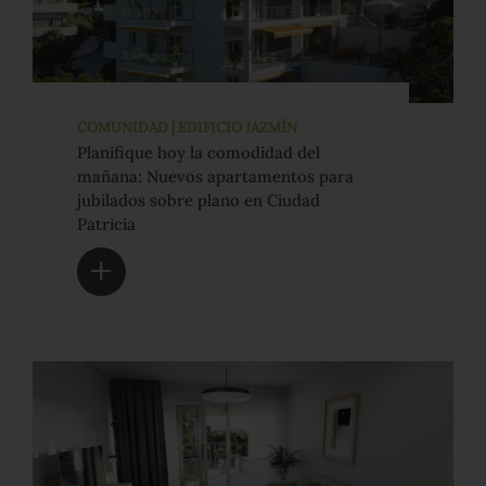
COMUNIDAD | EDIFICIO JAZMÍN
Planifique hoy la comodidad del
mañana: Nuevos apartamentos para
jubilados sobre plano en Ciudad
Patricia