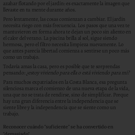
azahar flotando por el jardín: es exactamente la imagen que
llevaste en tu mente durante años.
Pero lentamente, las cosas comienzan a cambiar. El jardín
necesita riego con más frecuencia. Los pasos que una vez te
mantuvieron en forma ahora te dejan un poco sin aliento en
el calor del verano. La piscina brilla al sol, sigue siendo
hermosa, pero el filtro necesita limpieza nuevamente. Lo
que antes parecía libertad comienza a sentirse un poco más
como un trabajo.
Todavía amas la casa, pero es posible que te sorprendas
pensando:
¿estoy viviendo para ella o está viviendo para mí?
Para muchos expatriados en la Costa Blanca, esa pregunta
silenciosa marca el comienzo de una nueva etapa de la vida,
una que no se trata de rendirse, sino de simplificar. Porque
hay una gran diferencia entre la independencia que se
siente libre y la independencia que se siente como un
trabajo.
Reconocer cuándo "suficiente" se ha convertido en
"demasiado"