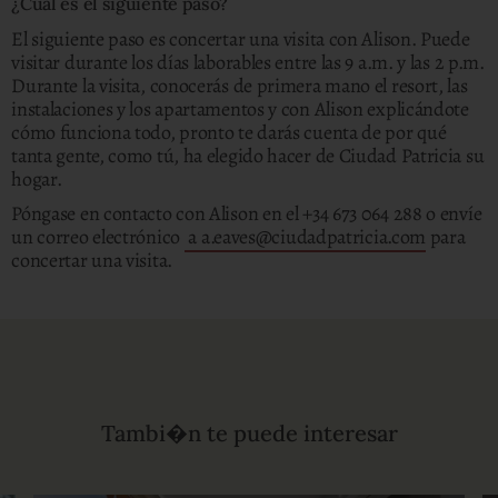
¿Cuál es el siguiente paso?
El siguiente paso es concertar una visita con Alison. Puede
visitar durante los días laborables entre las 9 a.m. y las 2 p.m.
Durante la visita, conocerás de primera mano el resort, las
instalaciones y los apartamentos y con Alison explicándote
cómo funciona todo, pronto te darás cuenta de por qué
tanta gente, como tú, ha elegido hacer de Ciudad Patricia su
hogar.
Póngase en contacto con Alison en el +34 673 064 288 o envíe
un correo electrónico
a a.eaves@ciudadpatricia.com
para
concertar una visita.
Tambi�n te puede interesar