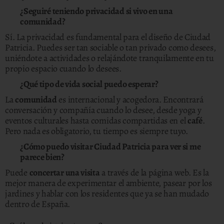
¿Seguiré teniendo privacidad si vivo en una
comunidad?
Sí. La privacidad es fundamental para el diseño de Ciudad
Patricia. Puedes ser tan sociable o tan privado como desees,
uniéndote a actividades o relajándote tranquilamente en tu
propio espacio cuando lo desees.
¿Qué tipo de vida social puedo esperar?
La
comunidad
es internacional y acogedora. Encontrará
conversación y compañía cuando lo desee, desde yoga y
eventos culturales hasta comidas compartidas en el
café
.
Pero nada es obligatorio, tu tiempo es siempre tuyo.
¿Cómo puedo visitar Ciudad Patricia para ver si me
parece bien?
Puede
concertar una visita
a través de la página web. Es la
mejor manera de experimentar el ambiente, pasear por los
jardines y hablar con los residentes que ya se han mudado
dentro de España.