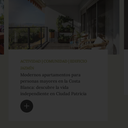
ACTIVIDAD | COMUNIDAD | EDIFICIO
JAZMÍN
Modernos apartamentos para
personas mayores en la Costa
Blanca: descubre la vida
independiente en Ciudad Patricia