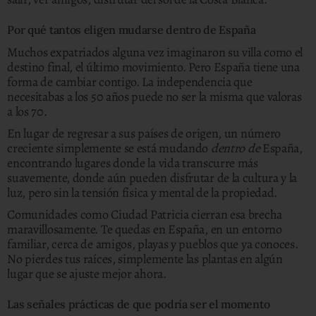
Por qué tantos eligen mudarse dentro de España
Muchos expatriados alguna vez imaginaron su villa como el
destino final, el último movimiento. Pero España tiene una
forma de cambiar contigo. La independencia que
necesitabas a los 50 años puede no ser la misma que valoras
a los 70.
En lugar de regresar a sus países de origen, un número
creciente simplemente se está mudando
dentro de
España,
encontrando lugares donde la vida transcurre más
suavemente, donde aún pueden disfrutar de la cultura y la
luz, pero sin la tensión física y mental de la propiedad.
Comunidades como Ciudad Patricia cierran esa brecha
maravillosamente. Te quedas en España, en un entorno
familiar, cerca de amigos, playas y pueblos que ya conoces.
No pierdes tus raíces, simplemente las plantas en algún
lugar que se ajuste mejor ahora.
Las señales prácticas de que podría ser el momento