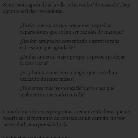
Si no está seguro de si la villa se ha vuelto "demasiado", hay
algunas señales reveladoras:
¿Te das cuenta de que pospones pequeñas
reparaciones que solían ser rápidas de manejar?
¿Recibir amigos ha comenzado a sentirse más
estresante que agradable?
¿Dudas antes de viajar porque te preocupa dejar
la casa vacía?
¿Hay habitaciones en su hogar que no se han
utilizado durante meses?
¿Te sientes más "responsable" de tu casa que
realmente conectado con ella?
Cuando más de estas preguntas suenan verdaderas que no,
podría ser el momento de considerar un cambio, no por
necesidad, sino por sabiduría.
La libertad que viene después