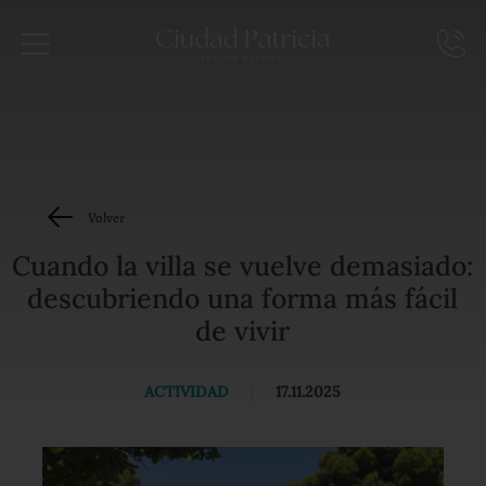
Volver
Cuando la villa se vuelve demasiado:
descubriendo una forma más fácil
de vivir
ACTIVIDAD
|
17.11.2025