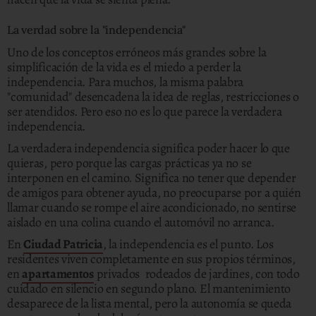
La verdad sobre la "independencia"
Uno de los conceptos erróneos más grandes sobre la
simplificación de la vida es el miedo a perder la
independencia. Para muchos, la misma palabra
"comunidad" desencadena la idea de reglas, restricciones o
ser atendidos. Pero eso no es lo que parece la verdadera
independencia.
La verdadera independencia significa poder hacer lo que
quieras, pero porque las cargas prácticas ya no se
interponen en el camino. Significa no tener que depender
de amigos para obtener ayuda, no preocuparse por a quién
llamar cuando se rompe el aire acondicionado, no sentirse
aislado en una colina cuando el automóvil no arranca.
En
Ciudad Patricia
, la independencia es el punto. Los
residentes viven completamente en sus propios términos,
en
apartamentos
privados rodeados de jardines, con todo
cuidado en silencio en segundo plano. El mantenimiento
desaparece de la lista mental, pero la autonomía se queda