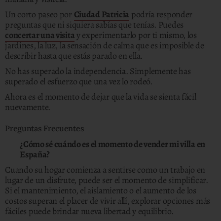
Un corto paseo por
Ciudad Patricia
podría responder
preguntas que ni siquiera sabías que tenías. Puedes
concertar una visita
y experimentarlo por ti mismo, los
jardines, la luz, la sensación de calma que es imposible de
describir hasta que estás parado en ella.
No has superado la independencia. Simplemente has
superado el esfuerzo que una vez lo rodeó.
Ahora es el momento de dejar que la vida se sienta fácil
nuevamente.
Preguntas Frecuentes
¿Cómo sé cuándo es el momento de vender mi villa en
España?
Cuando su hogar comienza a sentirse como un trabajo en
lugar de un disfrute, puede ser el momento de simplificar.
Si el mantenimiento, el aislamiento o el aumento de los
costos superan el placer de vivir allí, explorar opciones más
fáciles puede brindar nueva libertad y equilibrio.