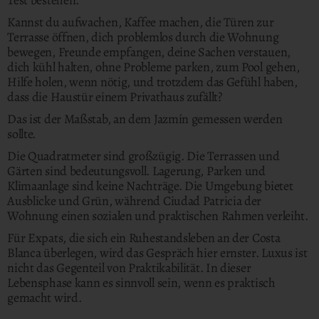
Test bestehen.
Kannst du aufwachen, Kaffee machen, die Türen zur
Terrasse öffnen, dich problemlos durch die Wohnung
bewegen, Freunde empfangen, deine Sachen verstauen,
dich kühl halten, ohne Probleme parken, zum Pool gehen,
Hilfe holen, wenn nötig, und trotzdem das Gefühl haben,
dass die Haustür einem Privathaus zufällt?
Das ist der Maßstab, an dem Jazmín gemessen werden
sollte.
Die Quadratmeter sind großzügig. Die Terrassen und
Gärten sind bedeutungsvoll. Lagerung, Parken und
Klimaanlage sind keine Nachträge. Die Umgebung bietet
Ausblicke und Grün, während Ciudad Patricia der
Wohnung einen sozialen und praktischen Rahmen verleiht.
Für Expats, die sich ein Ruhestandsleben an der Costa
Blanca überlegen, wird das Gespräch hier ernster. Luxus ist
nicht das Gegenteil von Praktikabilität. In dieser
Lebensphase kann es sinnvoll sein, wenn es praktisch
gemacht wird.