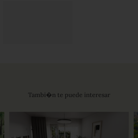
Tambi�n te puede interesar