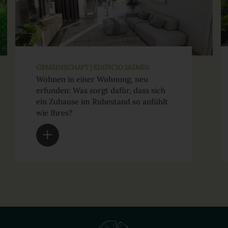
GEMEINSCHAFT | EDIFICIO JAZMÍN
Wohnen in einer Wohnung, neu
erfunden: Was sorgt dafür, dass sich
ein Zuhause im Ruhestand so anfühlt
wie Ihres?