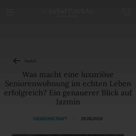
Zurück
Was macht eine luxuriöse
Seniorenwohnung im echten Leben
erfolgreich? Ein genauerer Blick auf
Jazmín
GEMEINSCHAFT
|
29.06.2026