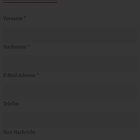
Vorname
*
Nachname
*
E-Mail Adresse
*
Telefon
Ihre Nachricht