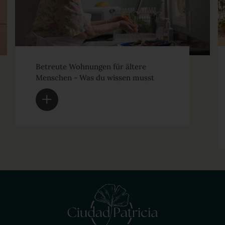
Betreute Wohnungen für ältere
Menschen - Was du wissen musst