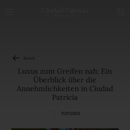
Zurück
Luxus zum Greifen nah: Ein
Überblick über die
Annehmlichkeiten in Ciudad
Patricia
|
17.07.2023