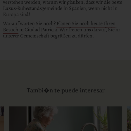
verstehen werden, warum wir glauben, dass wir die beste
Luxus-Ruhestandsgemeinde
in Spanien, wenn nicht in
Europa sind!
Worauf warten Sie noch?
Planen Sie noch heute Ihren
Besuch
in Ciudad Patricia. Wir freuen uns darauf, Sie in
unserer Gemeinschaft begrüßen zu dürfen.
Tambi�n te puede interesar