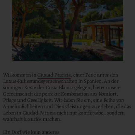
Willkommen in
Ciudad Patricia
, einer Perle unter den
Luxus-Ruhestandsgemeinschaften
in Spanien. An der
sonnigen Küste der Costa Blanca gelegen, bietet unsere
Gemeinschaft die perfekte Kombination aus Komfort,
Pflege und Geselligkeit. Wir laden Sie ein, eine Reihe von
Annehmlichkeiten und Dienstleistungen zu erleben, die das
Leben in Ciudad Patricia nicht nur komfortabel, sondern
wahrhaft luxuriös machen.
Ein Dorf wie kein anderes