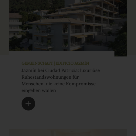
GEMEINSCHAFT | EDIFICIO JAZMÍN
Jazmín bei Ciudad Patricia: luxuriöse
Ruhestandswohnungen für
Menschen, die keine Kompromisse
eingehen wollen