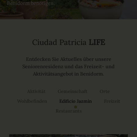
Benidorm benötigen.
Ciudad Patricia
LIFE
Entdecken Sie Aktuelles über unsere
Seniorenresidenz und das Freizeit- und
Aktivitätsangebot in Benidorm.
Aktivität
Gemeinschaft
Orte
Wohlbefinden
Edificio Jazmín
Freizeit
Restaurants