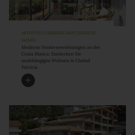
AKTIVITÄT | GEMEINSCHAFT | EDIFICIO
JAZMÍN
Moderne Seniorenwohnungen an der
Costa Blanca: Entdecken Sie
unabhängiges Wohnen in Ciudad
Patricia