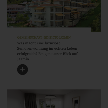
GEMEINSCHAFT | EDIFICIO JAZMÍN
Was macht eine luxuriöse
Seniorenwohnung im echten Leben
erfolgreich? Ein genauerer Blick auf
Jazmín