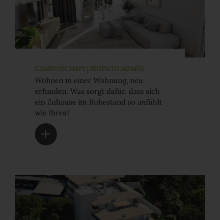
GEMEINSCHAFT | EDIFICIO JAZMÍN
Wohnen in einer Wohnung, neu
erfunden: Was sorgt dafür, dass sich
ein Zuhause im Ruhestand so anfühlt
wie Ihres?