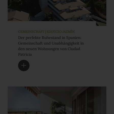
GEMEINSCHAFT | EDIFICIO JAZMÍN
Der perfekte Ruhestand in Spanien:
Gemeinschaft und Unabhängigkeit in
den neuen Wohnungen von Ciudad
Patricia