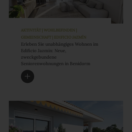
AKTIVITÄT | WOHLBEFINDEN |
GEMEINSCHAFT | EDIFICIO JAZMÍN
Erleben Sie unabhängiges Wohnen im
Edificio Jazmín: Neue,
zweckgebundene
Seniorenwohnungen in Benidorm