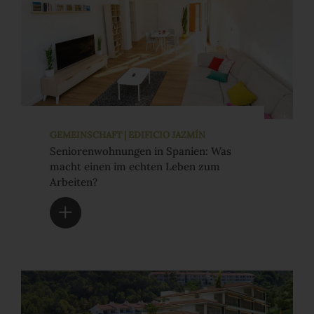
GEMEINSCHAFT | EDIFICIO JAZMÍN
Seniorenwohnungen in Spanien: Was
macht einen im echten Leben zum
Arbeiten?