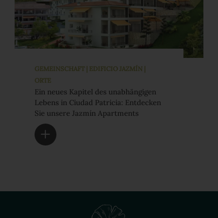
GEMEINSCHAFT | EDIFICIO JAZMÍN |
ORTE
Ein neues Kapitel des unabhängigen
Lebens in Ciudad Patricia: Entdecken
Sie unsere Jazmín Apartments