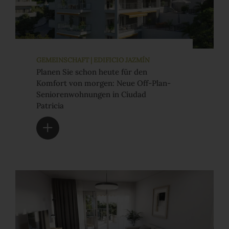
GEMEINSCHAFT | EDIFICIO JAZMÍN
Planen Sie schon heute für den
Komfort von morgen: Neue Off-Plan-
Seniorenwohnungen in Ciudad
Patricia