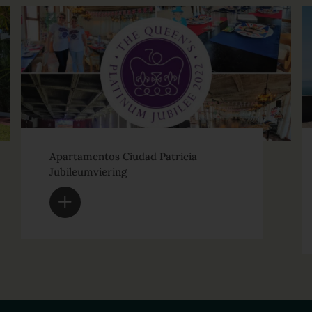
Apartamentos Ciudad Patricia
Jubileumviering