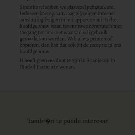
Sinds kort hebben we glasvezel geïnstalleerd.
Iedereen kan op aanvraag zijn eigen internet
aansluiting krijgen in het appartement. In het
hoofdgebouw staan tevens twee computers met
toegang tot internet waarvan vrij gebruik
gemaakt kan worden. Wilt u iets printen of
kopieren, dan kan dat ook bij de receptie in ons
hoofdgebouw.
U hoeft geen resident te zijn in Spanje om in
Ciudad Patricia te wonen.
Tambi�n te puede interesar