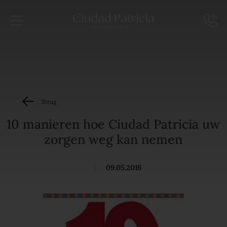
Terug
10 manieren hoe Ciudad Patricia uw
zorgen weg kan nemen
|
09.05.2016