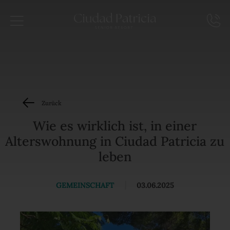
Zurück
Wie es wirklich ist, in einer
Alterswohnung in Ciudad Patricia zu
leben
GEMEINSCHAFT
|
03.06.2025