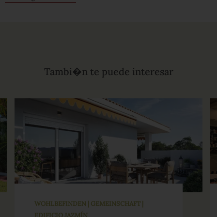
Tambi�n te puede interesar
WOHLBEFINDEN | GEMEINSCHAFT |
EDIFICIO JAZMÍN