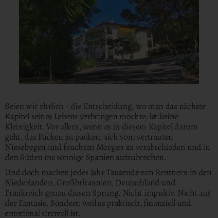
Seien wir ehrlich - die Entscheidung, wo man das nächste
Kapitel seines Lebens verbringen möchte, ist keine
Kleinigkeit. Vor allem, wenn es in diesem Kapitel darum
geht, das Packen zu packen, sich vom vertrauten
Nieselregen und feuchten Morgen zu verabschieden und in
den Süden ins sonnige Spanien aufzubrechen.
Und doch machen jedes Jahr Tausende von Rentnern in den
Niederlanden, Großbritannien, Deutschland und
Frankreich genau diesen Sprung. Nicht impulsiv. Nicht aus
der Fantasie. Sondern weil es praktisch, finanziell und
emotional sinnvoll ist.