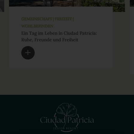
GEMEINSCHAFT | FREIZEIT |
WOHLBEFINDEN
Ein Tag im Leben in Ciudad Patricia:
Ruhe, Freunde und Freiheit