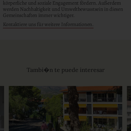
körperliche und soziale Engagement fördern. Außerdem
werden Nachhaltigkeit und Umweltbewusstsein in diesen
Gemeinschaften immer wichtiger.
Kontaktiere uns für weitere Informationen.
Tambi�n te puede interesar