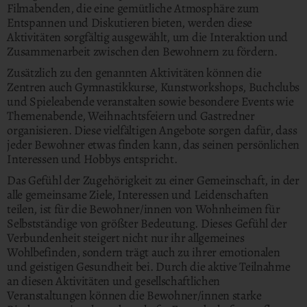
Filmabenden, die eine gemütliche Atmosphäre zum
Entspannen und Diskutieren bieten, werden diese
Aktivitäten sorgfältig ausgewählt, um die Interaktion und
Zusammenarbeit zwischen den Bewohnern zu fördern.
Zusätzlich zu den genannten Aktivitäten können die
Zentren auch Gymnastikkurse, Kunstworkshops, Buchclubs
und Spieleabende veranstalten sowie besondere Events wie
Themenabende, Weihnachtsfeiern und Gastredner
organisieren. Diese vielfältigen Angebote sorgen dafür, dass
jeder Bewohner etwas finden kann, das seinen persönlichen
Interessen und Hobbys entspricht.
Das Gefühl der Zugehörigkeit zu einer Gemeinschaft, in der
alle gemeinsame Ziele, Interessen und Leidenschaften
teilen, ist für die Bewohner/innen von Wohnheimen für
Selbstständige von größter Bedeutung. Dieses Gefühl der
Verbundenheit steigert nicht nur ihr allgemeines
Wohlbefinden, sondern trägt auch zu ihrer emotionalen
und geistigen Gesundheit bei. Durch die aktive Teilnahme
an diesen Aktivitäten und gesellschaftlichen
Veranstaltungen können die Bewohner/innen starke