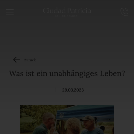
Zurück
Was ist ein unabhängiges Leben?
|
29.03.2023