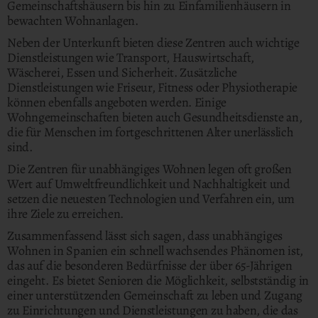
Gemeinschaftshäusern bis hin zu Einfamilienhäusern in
bewachten Wohnanlagen.
Neben der Unterkunft bieten diese Zentren auch wichtige
Dienstleistungen wie Transport, Hauswirtschaft,
Wäscherei, Essen und Sicherheit. Zusätzliche
Dienstleistungen wie Friseur, Fitness oder Physiotherapie
können ebenfalls angeboten werden. Einige
Wohngemeinschaften bieten auch Gesundheitsdienste an,
die für Menschen im fortgeschrittenen Alter unerlässlich
sind.
Die Zentren für unabhängiges Wohnen legen oft großen
Wert auf Umweltfreundlichkeit und Nachhaltigkeit und
setzen die neuesten Technologien und Verfahren ein, um
ihre Ziele zu erreichen.
Zusammenfassend lässt sich sagen, dass unabhängiges
Wohnen in Spanien ein schnell wachsendes Phänomen ist,
das auf die besonderen Bedürfnisse der über 65-Jährigen
eingeht. Es bietet Senioren die Möglichkeit, selbstständig in
einer unterstützenden Gemeinschaft zu leben und Zugang
zu Einrichtungen und Dienstleistungen zu haben, die das