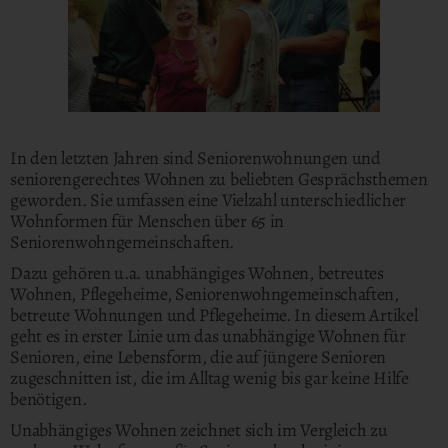
In den letzten Jahren sind Seniorenwohnungen und
seniorengerechtes Wohnen zu beliebten Gesprächsthemen
geworden. Sie umfassen eine Vielzahl unterschiedlicher
Wohnformen für Menschen über 65 in
Seniorenwohngemeinschaften.
Dazu gehören u.a. unabhängiges Wohnen, betreutes
Wohnen, Pflegeheime, Seniorenwohngemeinschaften,
betreute Wohnungen und Pflegeheime. In diesem Artikel
geht es in erster Linie um das unabhängige Wohnen für
Senioren, eine Lebensform, die auf jüngere Senioren
zugeschnitten ist, die im Alltag wenig bis gar keine Hilfe
benötigen.
Unabhängiges Wohnen zeichnet sich im Vergleich zu