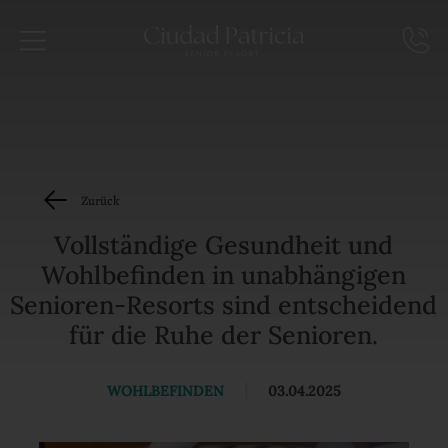
Zurück
Vollständige Gesundheit und
Wohlbefinden in unabhängigen
Senioren-Resorts sind entscheidend
für die Ruhe der Senioren.
WOHLBEFINDEN
|
03.04.2025