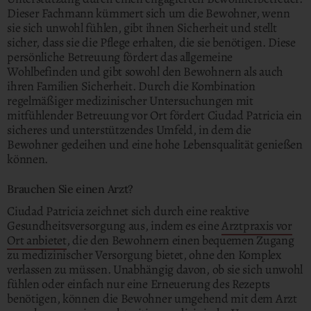
Dieser Fachmann kümmert sich um die Bewohner, wenn
sie sich unwohl fühlen, gibt ihnen Sicherheit und stellt
sicher, dass sie die Pflege erhalten, die sie benötigen. Diese
persönliche Betreuung fördert das allgemeine
Wohlbefinden und gibt sowohl den Bewohnern als auch
ihren Familien Sicherheit. Durch die Kombination
regelmäßiger medizinischer Untersuchungen mit
mitfühlender Betreuung vor Ort fördert Ciudad Patricia ein
sicheres und unterstützendes Umfeld, in dem die
Bewohner gedeihen und eine hohe Lebensqualität genießen
können.
Brauchen Sie einen Arzt?
Ciudad Patricia zeichnet sich durch eine reaktive
Gesundheitsversorgung aus, indem es eine
Arztpraxis vor
Ort anbietet
, die den Bewohnern einen bequemen Zugang
zu medizinischer Versorgung bietet, ohne den Komplex
verlassen zu müssen. Unabhängig davon, ob sie sich unwohl
fühlen oder einfach nur eine Erneuerung des Rezepts
benötigen, können die Bewohner umgehend mit dem Arzt