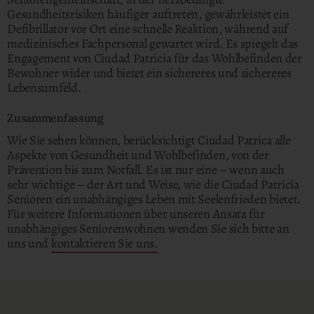
Gesundheitsrisiken häufiger auftreten, gewährleistet ein
Defibrillator vor Ort eine schnelle Reaktion, während auf
medizinisches Fachpersonal gewartet wird. Es spiegelt das
Engagement von Ciudad Patricia für das Wohlbefinden der
Bewohner wider und bietet ein sichereres und sichereres
Lebensumfeld.
Zusammenfassung
Wie Sie sehen können, berücksichtigt Ciudad Patrica alle
Aspekte von Gesundheit und Wohlbefinden, von der
Prävention bis zum Notfall. Es ist nur eine – wenn auch
sehr wichtige – der Art und Weise, wie die Ciudad Patricia
Senioren ein unabhängiges Leben mit Seelenfrieden bietet.
Für weitere Informationen über unseren Ansatz für
unabhängiges Seniorenwohnen wenden Sie sich bitte an
uns und
kontaktieren Sie uns.