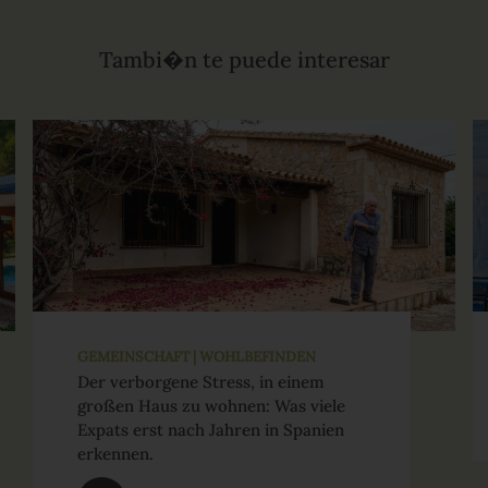
Tambi�n te puede interesar
GEMEINSCHAFT | WOHLBEFINDEN
Der verborgene Stress, in einem
großen Haus zu wohnen: Was viele
Expats erst nach Jahren in Spanien
erkennen.