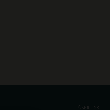
ÜBER UNS