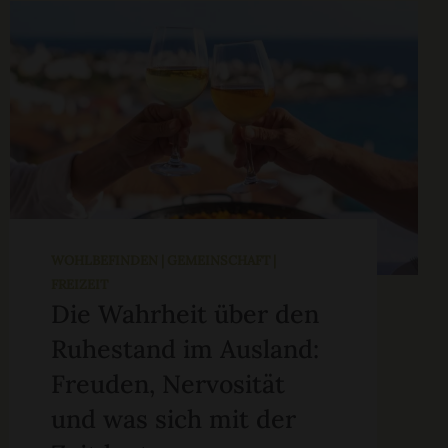
WOHLBEFINDEN | GEMEINSCHAFT |
FREIZEIT
Die Wahrheit über den
Ruhestand im Ausland:
Freuden, Nervosität
und was sich mit der