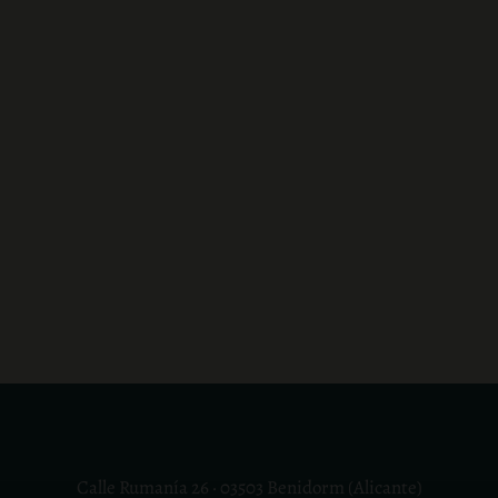
Calle Rumanía 26 · 03503 Benidorm (Alicante)