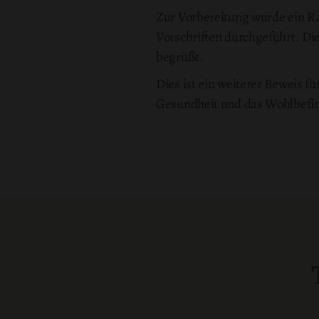
Zur Vorbereitung wurde ein R
Vorschriften durchgeführt. Die
begrüßt.
Dies ist ein weiterer Beweis 
Gesundheit und das Wohlbefind