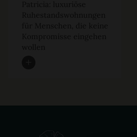
Patricia: luxuriöse
Ruhestandswohnungen
für Menschen, die keine
Kompromisse eingehen
wollen