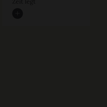
Zeit legt