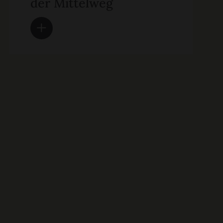
der Mittelweg