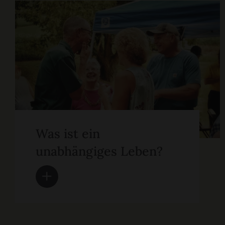
Was ist ein
unabhängiges Leben?