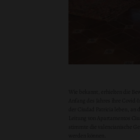
Wie bekannt, erhielten die Bew
Anfang des Jahres ihre Covid
der Ciudad Patricia leben, an 
Leitung von Apartamentos Ciud
stimmte die valencianische Ge
werden können.