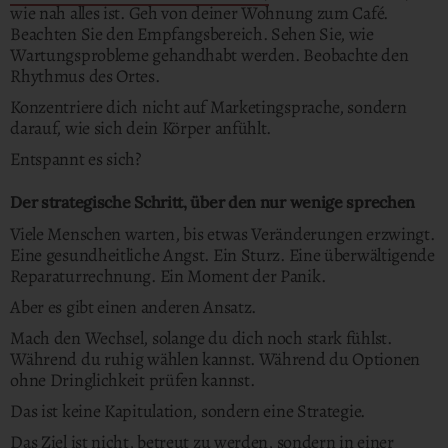
wie nah alles ist. Geh von deiner Wohnung zum Café.
Beachten Sie den Empfangsbereich. Sehen Sie, wie
Wartungsprobleme gehandhabt werden. Beobachte den
Rhythmus des Ortes.
Konzentriere dich nicht auf Marketingsprache, sondern
darauf, wie sich dein Körper anfühlt.
Entspannt es sich?
Der strategische Schritt, über den nur wenige sprechen
Viele Menschen warten, bis etwas Veränderungen erzwingt.
Eine gesundheitliche Angst. Ein Sturz. Eine überwältigende
Reparaturrechnung. Ein Moment der Panik.
Aber es gibt einen anderen Ansatz.
Mach den Wechsel, solange du dich noch stark fühlst.
Während du ruhig wählen kannst. Während du Optionen
ohne Dringlichkeit prüfen kannst.
Das ist keine Kapitulation, sondern eine Strategie.
Das Ziel ist nicht, betreut zu werden, sondern in einer