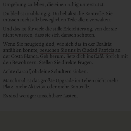
Umgebung zu leben, die einen ruhig unterstützt.
Du bleibst unabhängig. Du behältst die Kontrolle. Sie
müssen nicht alle beweglichen Teile allein verwalten.
Und das ist für viele die stille Erleichterung, von der sie
nicht wussten, dass sie sich danach sehnten.
Wenn Sie neugierig sind, wie sich das in der Realität
anfühlen könnte,
besuchen Sie uns in Ciudad Patricia
an
der Costa Blanca. Geh herum. Setz dich ins Café. Sprich mit
den Bewohnern. Stellen Sie direkte Fragen.
Achte darauf, ob deine Schultern sinken.
Manchmal ist das größte Upgrade im Leben nicht mehr
Platz, mehr Aktivität oder mehr Kontrolle.
Es sind weniger unsichtbare Lasten.