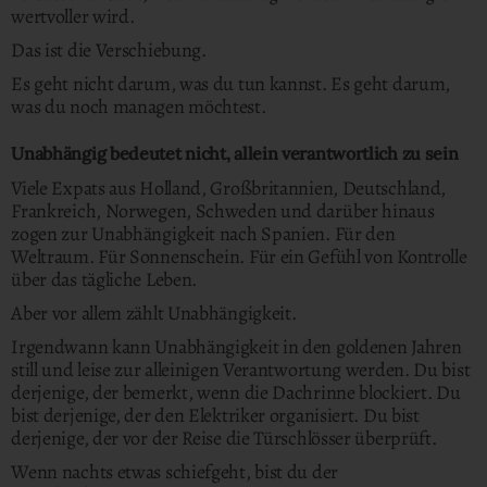
wertvoller wird.
Das ist die Verschiebung.
Es geht nicht darum, was du tun kannst. Es geht darum,
was du noch managen möchtest.
Unabhängig bedeutet nicht, allein verantwortlich zu sein
Viele Expats aus Holland, Großbritannien, Deutschland,
Frankreich, Norwegen, Schweden und darüber hinaus
zogen zur Unabhängigkeit nach Spanien. Für den
Weltraum. Für Sonnenschein. Für ein Gefühl von Kontrolle
über das tägliche Leben.
Aber vor allem zählt Unabhängigkeit.
Irgendwann kann Unabhängigkeit in den goldenen Jahren
still und leise zur alleinigen Verantwortung werden. Du bist
derjenige, der bemerkt, wenn die Dachrinne blockiert. Du
bist derjenige, der den Elektriker organisiert. Du bist
derjenige, der vor der Reise die Türschlösser überprüft.
Wenn nachts etwas schiefgeht, bist du der