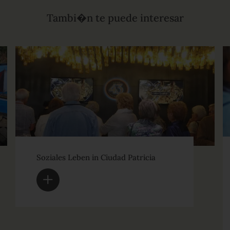
Tambi�n te puede interesar
Soziales Leben in Ciudad Patricia