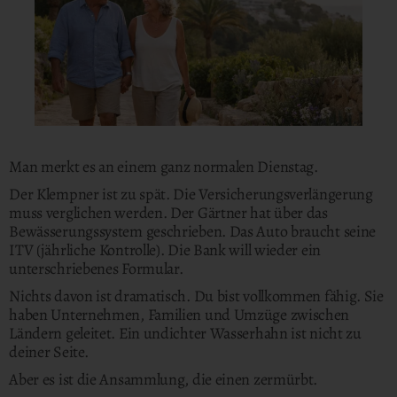
Man merkt es an einem ganz normalen Dienstag.
Der Klempner ist zu spät. Die Versicherungsverlängerung
muss verglichen werden. Der Gärtner hat über das
Bewässerungssystem geschrieben. Das Auto braucht seine
ITV (jährliche Kontrolle). Die Bank will wieder ein
unterschriebenes Formular.
Nichts davon ist dramatisch. Du bist vollkommen fähig. Sie
haben Unternehmen, Familien und Umzüge zwischen
Ländern geleitet. Ein undichter Wasserhahn ist nicht zu
deiner Seite.
Aber es ist die Ansammlung, die einen zermürbt.