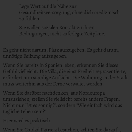
Lege Wert auf die Nähe zur
Gesundheitsversorgung, ohne dich medizinisch
zu fühlen.
Sie wollen sozialen Kontakt zu ihren
Bedingungen, nicht auferlegte Zeitpläne.
Es geht nicht darum, Platz aufzugeben. Es geht darum,
unnötige Reibung aufzugeben.
Wenn Sie bereits in Spanien leben, erkennen Sie dieses
Gefühl vielleicht. Die Villa, die einst Freiheit repräsentierte,
erfordert nun ständige Aufsicht. Die Wohnung in der Stadt
muss weiterhin aus der Ferne verwaltet werden.
Wenn Sie darüber nachdenken, aus Nordeuropa
umzuziehen, stellen Sie vielleicht bereits andere Fragen.
Nicht nur "Ist es sonnig?", sondern "Wie einfach wird das
tägliche Leben sein?"
Hier wird es praktisch.
Wenn Sie Ciudad Patricia besuchen,
achten Sie darauf ,