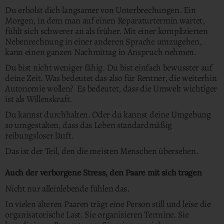
Du erholst dich langsamer von Unterbrechungen. Ein
Morgen, in dem man auf einen Reparaturtermin wartet,
fühlt sich schwerer an als früher. Mit einer komplizierten
Nebenrechnung in einer anderen Sprache umzugehen,
kann einen ganzen Nachmittag in Anspruch nehmen.
Du bist nicht weniger fähig. Du bist einfach bewusster auf
deine Zeit. Was bedeutet das also für Rentner, die weiterhin
Autonomie wollen? Es bedeutet, dass die Umwelt wichtiger
ist als Willenskraft.
Du kannst durchhalten. Oder du kannst deine Umgebung
so umgestalten, dass das Leben standardmäßig
reibungsloser läuft.
Das ist der Teil, den die meisten Menschen übersehen.
Auch der verborgene Stress, den Paare mit sich tragen
Nicht nur alleinlebende fühlen das.
In vielen älteren Paaren trägt eine Person still und leise die
organisatorische Last. Sie organisieren Termine. Sie