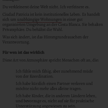
Du verkleinerst deine Welt nicht.
Ich verfeinere es.
Ciudad Patricia ist kein institutionelles Leben.
Es handelt
sich um
unabhängige Wohnungen
in einer gut
organisierten Umgebung an der Costa Blanca. Sie behalten
Privatsphäre. Du behältst die Wahl.
Was sich ändert, ist das Hintergrundrauschen der
Verantwortung.
Für wen ist das wirklich
Diese Art von Atmosphäre spricht Menschen oft an, die:
Ich fühle mich fähig, aber zunehmend müde
von der Koordination.
Ich habe kürzlich einen Partner verloren und
möchte nicht mehr alles alleine tragen.
Ich habe Kinder, die in anderen Ländern leben,
und bevorzuge es, nicht auf sie für praktische
Unterstützung angewiesen zu sein.