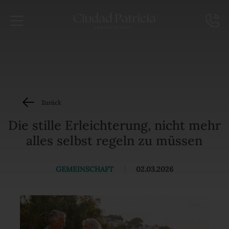
Zurück
Die stille Erleichterung, nicht mehr
alles selbst regeln zu müssen
GEMEINSCHAFT
|
02.03.2026