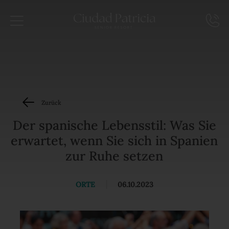
Zurück
Der spanische Lebensstil: Was Sie
erwartet, wenn Sie sich in Spanien
zur Ruhe setzen
ORTE
|
06.10.2023