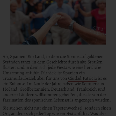
Ah, Spanien! Ein Land, in dem die Sonne auf goldenen
Stränden tanzt, in dem Geschichte durch alte Straßen
flüstert und in dem sich jede Fiesta wie eine herzliche
Umarmung anfühlt. Für viele ist Spanien ein
Traumurlaubsziel, aber für uns von
Ciudad Patricia
ist es
ein Zuhause. Im Laufe der Jahre haben wir Rentner aus
Holland, Großbritannien, Deutschland, Frankreich und
anderen Ländern willkommen geheißen, die alle von der
Faszination des spanischen Lebensstils angezogen wurden.
Sie suchen nicht nur einen Tapetenwechsel, sondern einen
Ort, an dem sich jeder Tag wie ein Fest anfühlt. Was also