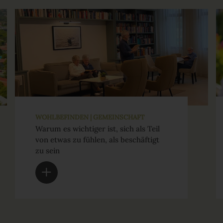
WOHLBEFINDEN | GEMEINSCHAFT
Warum es wichtiger ist, sich als Teil
von etwas zu fühlen, als beschäftigt
zu sein