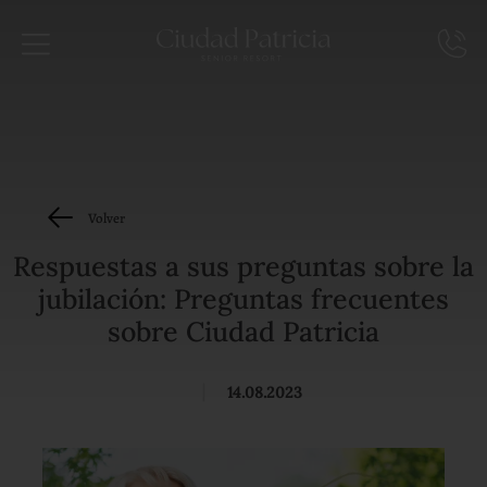
Volver
Respuestas a sus preguntas sobre la
jubilación: Preguntas frecuentes
sobre Ciudad Patricia
|
14.08.2023