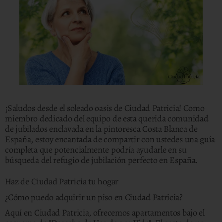
¡Saludos desde el soleado oasis de Ciudad Patricia! Como
miembro dedicado del equipo de esta querida comunidad
de jubilados enclavada en la pintoresca Costa Blanca de
España, estoy encantada de compartir con ustedes una guía
completa que potencialmente podría ayudarle en su
búsqueda del refugio de jubilación perfecto en España.
Haz de Ciudad Patricia tu hogar
¿Cómo puedo adquirir un piso en Ciudad Patricia?
Aquí en Ciudad Patricia, ofrecemos apartamentos bajo el