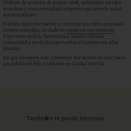
Disfrute de servicios de primer nivel, actividades sociales
atractivas y una comunidad compasiva que atiende todas
sus necesidades.
Si desea más información o concertar una visita personal a
nuestro complejo, no dude en
contactar con nosotros
.
Esperamos darle la bienvenida a nuestra vibrante
comunidad y ayudarle a aprovechar al máximo sus años
dorados.
Así que no espere más. Comience hoy mismo su viaje hacia
una jubilación feliz y relajante en Ciudad Patricia.
Tambi�n te puede interesar