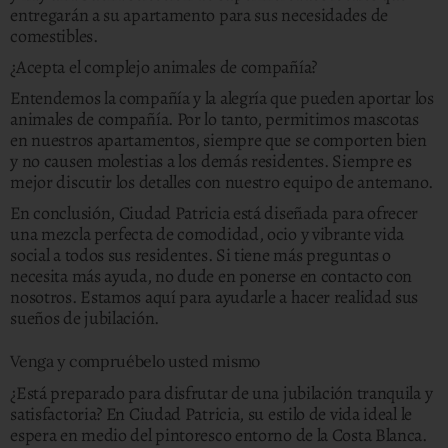
entregarán a su apartamento para sus necesidades de
comestibles.
¿Acepta el complejo animales de compañía?
Entendemos la compañía y la alegría que pueden aportar los
animales de compañía. Por lo tanto, permitimos mascotas
en nuestros apartamentos, siempre que se comporten bien
y no causen molestias a los demás residentes. Siempre es
mejor discutir los detalles con nuestro equipo de antemano.
En conclusión, Ciudad Patricia está diseñada para ofrecer
una mezcla perfecta de comodidad, ocio y vibrante vida
social a todos sus residentes. Si tiene más preguntas o
necesita más ayuda, no dude en ponerse en contacto con
nosotros. Estamos aquí para ayudarle a hacer realidad sus
sueños de jubilación.
Venga y compruébelo usted mismo
¿Está preparado para disfrutar de una jubilación tranquila y
satisfactoria? En Ciudad Patricia, su estilo de vida ideal le
espera en medio del pintoresco entorno de la Costa Blanca.