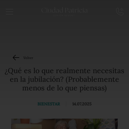
Volver
¿Qué es lo que realmente necesitas
en la jubilación? (Probablemente
menos de lo que piensas)
BIENESTAR
|
14.07.2025