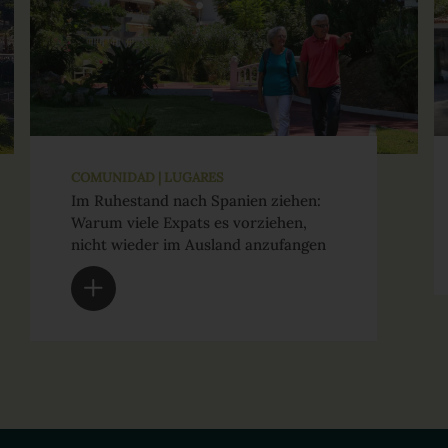
COMUNIDAD | LUGARES
Im Ruhestand nach Spanien ziehen:
Warum viele Expats es vorziehen,
nicht wieder im Ausland anzufangen