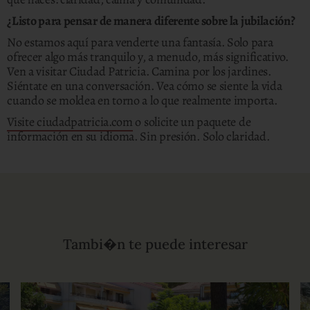
¿Listo para pensar de manera diferente sobre la jubilación?
No estamos aquí para venderte una fantasía. Solo para
ofrecer algo más tranquilo y, a menudo, más significativo.
Ven a visitar Ciudad Patricia. Camina por los jardines.
Siéntate en una conversación. Vea cómo se siente la vida
cuando se moldea en torno a lo que realmente importa.
Visite ciudadpatricia.com
o solicite un paquete de
información en su idioma. Sin presión. Solo claridad.
Tambi�n te puede interesar