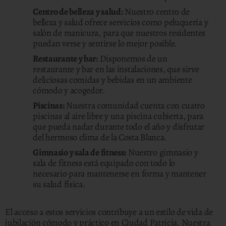
Centro de belleza y salud:
Nuestro centro de
belleza y salud ofrece servicios como peluquería y
salón de manicura, para que nuestros residentes
puedan verse y sentirse lo mejor posible.
Restaurante y bar:
Disponemos de un
restaurante y bar en las instalaciones, que sirve
deliciosas comidas y bebidas en un ambiente
cómodo y acogedor.
Piscinas:
Nuestra comunidad cuenta con cuatro
piscinas al aire libre y una piscina cubierta, para
que pueda nadar durante todo el año y disfrutar
del hermoso clima de la Costa Blanca.
Gimnasio y sala de fitness:
Nuestro gimnasio y
sala de fitness está equipado con todo lo
necesario para mantenerse en forma y mantener
su salud física.
El acceso a estos servicios contribuye a un estilo de vida de
jubilación cómodo y práctico en Ciudad Patricia. Nuestra