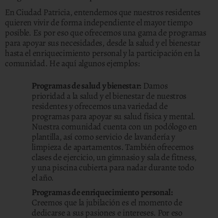
En Ciudad Patricia, entendemos que nuestros residentes
quieren vivir de forma independiente el mayor tiempo
posible. Es por eso que ofrecemos una gama de programas
para apoyar sus necesidades, desde la salud y el bienestar
hasta el enriquecimiento personal y la participación en la
comunidad. He aquí algunos ejemplos:
Programas de salud y bienestar:
Damos
prioridad a la salud y el bienestar de nuestros
residentes y ofrecemos una variedad de
programas para apoyar su salud física y mental.
Nuestra comunidad cuenta con un podólogo en
plantilla, así como servicio de lavandería y
limpieza de apartamentos. También ofrecemos
clases de ejercicio, un gimnasio y sala de fitness,
y una piscina cubierta para nadar durante todo
el año.
Programas de enriquecimiento personal:
Creemos que la jubilación es el momento de
dedicarse a sus pasiones e intereses. Por eso