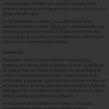
comunidad está diseñada para hacer la vida más fácil a
nuestros residentes, para que puedan centrarse en disfrutar
de sus años dorados.
Si está interesado en obtener más información sobre
nuestros servicios, o desea
visitarnos
y experimentarlos por
sí mismo, póngase en contacto con nosotros hoy mismo
para programar una visita o para obtener más información
sobre nuestra comunidad de jubilados.
Conclusión
Mantenerse activo y comprometido es esencial para
mantener una buena salud y bienestar durante la jubilación.
En Ciudad Patricia, damos prioridad a las necesidades de
nuestros residentes ofreciéndoles una gran variedad de
actividades, programas, oportunidades de compromiso con
la comunidad y servicios. Nuestra comunidad está diseñada
para apoyar la vida independiente y proporcionar un estilo
de vida satisfactorio durante la jubilación.
Si está pensando en jubilarse en España y busca una
comunidad que ofrezca lo mejor en vida activa e