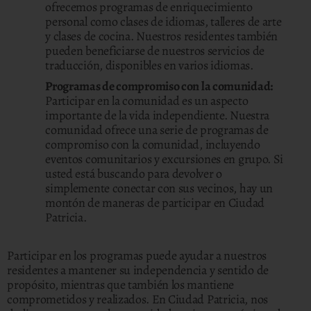
ofrecemos programas de enriquecimiento
personal como clases de idiomas, talleres de arte
y clases de cocina. Nuestros residentes también
pueden beneficiarse de nuestros servicios de
traducción, disponibles en varios idiomas.
Programas de compromiso con la comunidad:
Participar en la comunidad es un aspecto
importante de la vida independiente. Nuestra
comunidad ofrece una serie de programas de
compromiso con la comunidad, incluyendo
eventos comunitarios y excursiones en grupo. Si
usted está buscando para devolver o
simplemente conectar con sus vecinos, hay un
montón de maneras de participar en Ciudad
Patricia.
Participar en los programas puede ayudar a nuestros
residentes a mantener su independencia y sentido de
propósito, mientras que también los mantiene
comprometidos y realizados. En Ciudad Patricia, nos