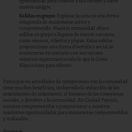
oportunidad para conocer a sus vecinos y hacer
nuevos amigos.
Salidas en grupo:
Explorar la zona es una forma
estupenda de mantenerse activo y
comprometido. Nuestra comunidad ofrece
salidas en grupo a lugares de interés cercanos,
como museos, viñedos y playas. Estas salidas
proporcionan una forma divertida y social de
mantenerse en contacto con sus vecinos
mientras experimenta todo lo que la Costa
Blanca tiene para ofrecer.
Participar en actividades de compromiso con la comunidad
tiene muchos beneficios, incluyendo la reducción de los
sentimientos de aislamiento, el fomento de las conexiones
sociales, y devolver a la comunidad. En Ciudad Patricia,
estamos comprometidos a proporcionar a nuestros
residentes oportunidades para mantenerse comprometidos
y realizados.
Servicios