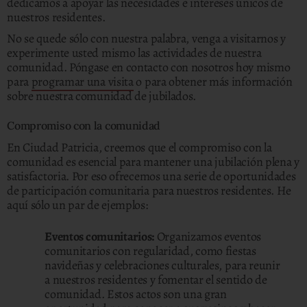
dedicamos a apoyar las necesidades e intereses únicos de
nuestros residentes.
No se quede sólo con nuestra palabra, venga a visitarnos y
experimente usted mismo las actividades de nuestra
comunidad. Póngase en contacto con nosotros hoy mismo
para
programar una visita
o para obtener más información
sobre nuestra comunidad de jubilados.
Compromiso con la comunidad
En Ciudad Patricia, creemos que el compromiso con la
comunidad es esencial para mantener una jubilación plena y
satisfactoria. Por eso ofrecemos una serie de oportunidades
de participación comunitaria para nuestros residentes. He
aquí sólo un par de ejemplos:
Eventos comunitarios:
Organizamos eventos
comunitarios con regularidad, como fiestas
navideñas y celebraciones culturales, para reunir
a nuestros residentes y fomentar el sentido de
comunidad. Estos actos son una gran