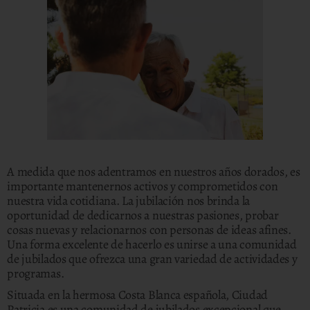
A medida que nos adentramos en nuestros años dorados, es
importante mantenernos activos y comprometidos con
nuestra vida cotidiana. La jubilación nos brinda la
oportunidad de dedicarnos a nuestras pasiones, probar
cosas nuevas y relacionarnos con personas de ideas afines.
Una forma excelente de hacerlo es unirse a una comunidad
de jubilados que ofrezca una gran variedad de actividades y
programas.
Situada en la hermosa Costa Blanca española, Ciudad
Patricia es una comunidad de jubilados excepcional que