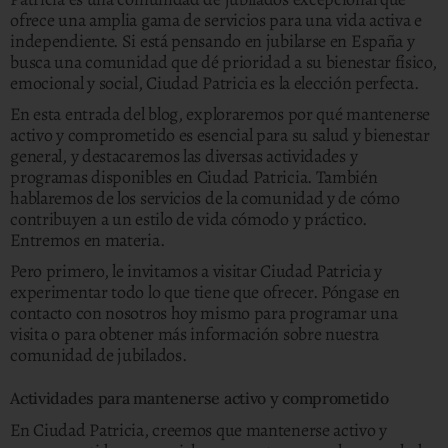
ofrece una amplia gama de servicios para una vida activa e
independiente. Si está pensando en jubilarse en España y
busca una comunidad que dé prioridad a su bienestar físico,
emocional y social, Ciudad Patricia es la elección perfecta.
En esta entrada del blog, exploraremos por qué mantenerse
activo y comprometido es esencial para su salud y bienestar
general, y destacaremos las diversas actividades y
programas disponibles en Ciudad Patricia. También
hablaremos de los servicios de la comunidad y de cómo
contribuyen a un estilo de vida cómodo y práctico.
Entremos en materia.
Pero primero, le invitamos a visitar Ciudad Patricia y
experimentar todo lo que tiene que ofrecer. Póngase en
contacto con nosotros hoy mismo para programar una
visita o para obtener más información sobre nuestra
comunidad de jubilados.
Actividades para mantenerse activo y comprometido
En Ciudad Patricia, creemos que mantenerse activo y