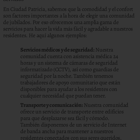
En Ciudad Patricia, sabemos que la comodidad y el confort
son factores importantes a la hora de elegir una comunidad
de jubilados. Por eso ofrecemos una amplia gama de
servicios para hacer la vida más fácil y agradable a nuestros
residentes. He aquí algunos ejemplos:
Servicios médicos y de seguridad:
Nuestra
comunidad cuenta con asistencia médica 24
horas y un sistema de cámaras de seguridad
informatizado (CCTV), así como guardias de
seguridad por la noche. También tenemos
trabajadores de apoyo comunitario que están
disponibles para ayudar a los residentes con
cualquier necesidad que puedan tener.
Transporte y comunicación:
Nuestra comunidad
ofrece un servicio de transporte entre edificios
para que desplazarse sea fácil y cómodo.
También disponemos de un servicio de Internet
de banda ancha para mantener a nuestros
residentes conectados con sus seres queridos.