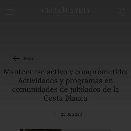
Volver
Mantenerse activo y comprometido:
Actividades y programas en
comunidades de jubilados de la
Costa Blanca
|
03.05.2023