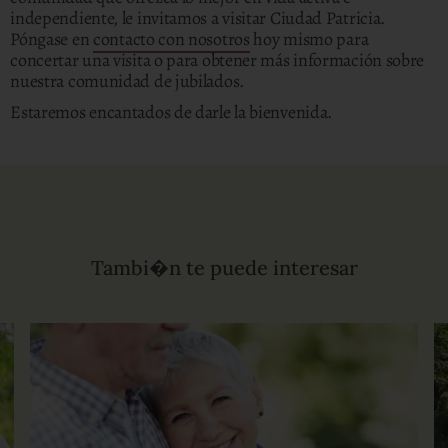
independiente, le invitamos a visitar Ciudad Patricia.
Póngase en
contacto con nosotros
hoy mismo para
concertar una visita o para obtener más información sobre
nuestra comunidad de jubilados.
Estaremos encantados de darle la bienvenida.
Tambi�n te puede interesar