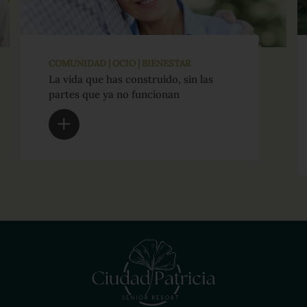
COMUNIDAD | OCIO | BIENESTAR
La vida que has construido, sin las
partes que ya no funcionan