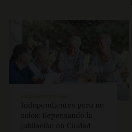
BIENESTAR | COMUNIDAD
Independientes pero no
solos: Repensando la
jubilación en Ciudad