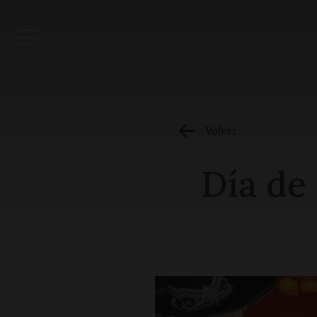
Volver
Día de