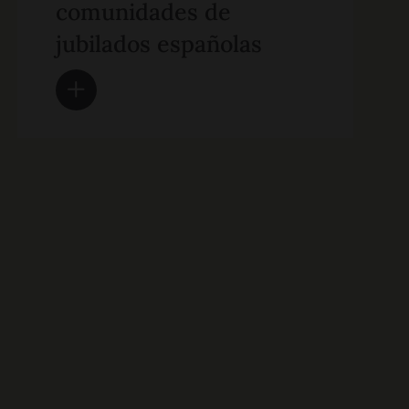
comunidades de
jubilados españolas