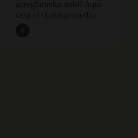
arreglárselas solo? Aquí
está el término medio