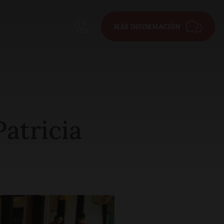
MÁS INFORMACIÓN
atricia