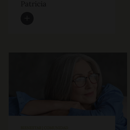
Patricia
BIENESTAR | COMUNIDAD