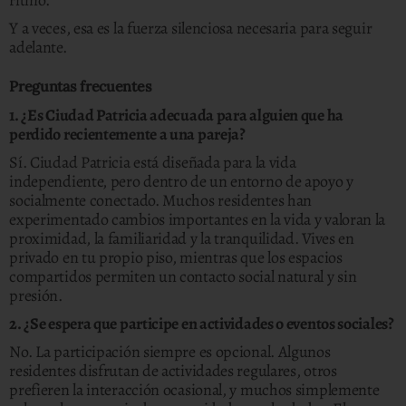
ritmo.
Y a veces, esa es la fuerza silenciosa necesaria para seguir
adelante.
Preguntas frecuentes
1. ¿Es Ciudad Patricia adecuada para alguien que ha
perdido recientemente a una pareja?
Sí. Ciudad Patricia está diseñada para la vida
independiente, pero dentro de un entorno de apoyo y
socialmente conectado. Muchos residentes han
experimentado cambios importantes en la vida y valoran la
proximidad, la familiaridad y la tranquilidad. Vives en
privado en tu propio piso, mientras que los espacios
compartidos permiten un contacto social natural y sin
presión.
2. ¿Se espera que participe en actividades o eventos sociales?
No. La participación siempre es opcional. Algunos
residentes disfrutan de actividades regulares, otros
prefieren la interacción ocasional, y muchos simplemente