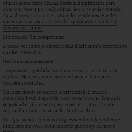
Mucha gente visita Ciudad Patricia simplemente para
observar. Pasear por los jardines. Sentarse en la cafetería.
Para observar cómo interactúan los residentes.
Puedes
concertar una visita a través de la página de Contacto y
tomarte tu tiempo.
Sin presión. Sin compromiso.
A veces, ver cómo se siente la vida diaria es más informativo
que leer sobre ello.
Un ritmo más constante
Después de la pérdida, la vida no necesita volverse más
ruidosa. No necesita un cambio drástico. A menudo
necesita estabilidad.
Un lugar donde se respeta la privacidad. Donde la
comunidad está disponible pero no se impone. Donde la
seguridad está presente pero no es restrictiva. Donde
rostros familiares suavizan los bordes del día.
Tú sigue siendo tú mismo. Sigues siendo independiente.
Simplemente vives en un entorno que apoya tu nuevo