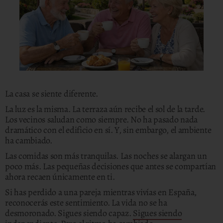
La casa se siente diferente.
La luz es la misma. La terraza aún recibe el sol de la tarde.
Los vecinos saludan como siempre. No ha pasado nada
dramático con el edificio en sí. Y, sin embargo, el ambiente
ha cambiado.
Las comidas son más tranquilas. Las noches se alargan un
poco más. Las pequeñas decisiones que antes se compartían
ahora recaen únicamente en ti.
Si has perdido a una pareja mientras vivías en España,
reconocerás este sentimiento. La vida no se ha
desmoronado. Sigues siendo capaz.
Sigues siendo