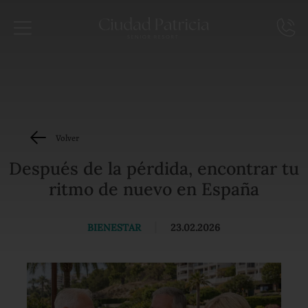
Volver
Después de la pérdida, encontrar tu
ritmo de nuevo en España
BIENESTAR
|
23.02.2026