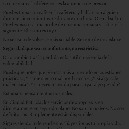
Lo que marca la diferencia es la ausencia de presión.
Puedes tomar un café en la cafetería y hablar con alguien
durante cinco minutos. O durante una hora. O en absoluto.
Puedes asistir a una noche de cine una semana y saltarte la
siguiente. El ritmo es tuyo.
No se trata de volverse más sociable. Se trata de no aislarse.
Seguridad que sea reconfortante, no restrictiva
Otro cambio tras la pérdida es la sutil conciencia de la
vulnerabilidad.
Puede que notes que piensas más a menudo en cuestiones
prácticas. ¿Y si me siento mal por la noche? ¿Y si algo sale
mal en casa? ¿Y si necesito ayuda para cargar algo pesado?
Estos son pensamientos normales.
En
Ciudad Patricia, los servicios de apoyo
existen
discretamente en segundo plano. No son intrusivos. No son
definitorios. Simplemente están disponibles.
Sigues siendo independiente. Tú gestionas tu propia vida.