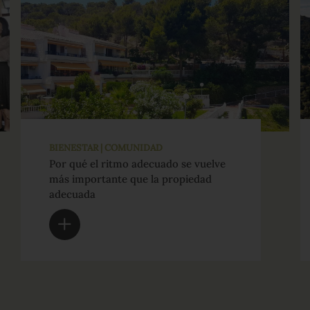
BIENESTAR | COMUNIDAD
Por qué el ritmo adecuado se vuelve
más importante que la propiedad
adecuada