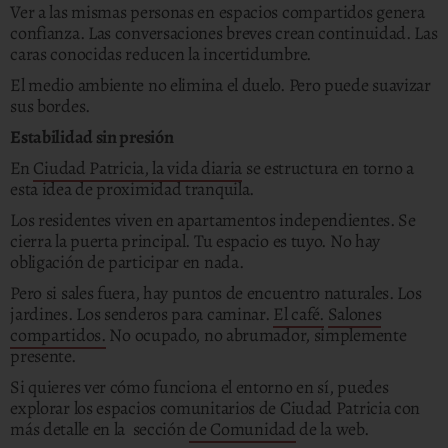
Ver a las mismas personas en espacios compartidos genera
confianza. Las conversaciones breves crean continuidad. Las
caras conocidas reducen la incertidumbre.
El medio ambiente no elimina el duelo. Pero puede suavizar
sus bordes.
Estabilidad sin presión
En
Ciudad Patricia, la vida diaria
se estructura en torno a
esta idea de proximidad tranquila.
Los residentes viven en apartamentos independientes. Se
cierra la puerta principal. Tu espacio es tuyo. No hay
obligación de participar en nada.
Pero si sales fuera, hay puntos de encuentro naturales. Los
jardines. Los senderos para caminar.
El café.
Salones
compartidos.
No ocupado, no abrumador, simplemente
presente.
Si quieres ver cómo funciona el entorno en sí, puedes
explorar los espacios comunitarios de Ciudad Patricia con
más detalle en la sección
de Comunidad
de la web.