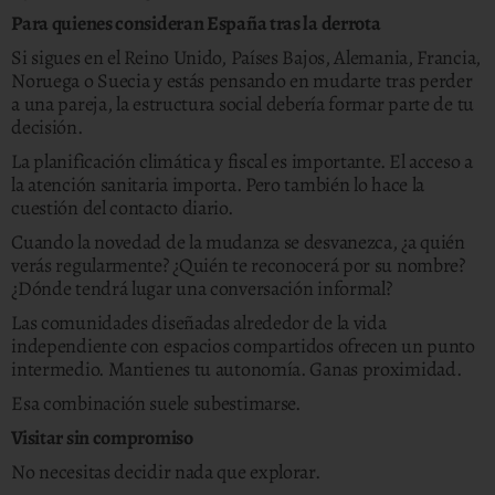
Para quienes consideran España tras la derrota
Si sigues en el Reino Unido, Países Bajos, Alemania, Francia,
Noruega o Suecia y estás pensando en mudarte tras perder
a una pareja, la estructura social debería formar parte de tu
decisión.
La planificación climática y fiscal es importante. El acceso a
la atención sanitaria importa. Pero también lo hace la
cuestión del contacto diario.
Cuando la novedad de la mudanza se desvanezca, ¿a quién
verás regularmente? ¿Quién te reconocerá por su nombre?
¿Dónde tendrá lugar una conversación informal?
Las comunidades diseñadas alrededor de la vida
independiente con espacios compartidos ofrecen un punto
intermedio. Mantienes tu autonomía. Ganas proximidad.
Esa combinación suele subestimarse.
Visitar sin compromiso
No necesitas decidir nada que explorar.