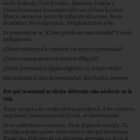
las de Holanda, Gran Bretaña, Alemania, Francia y
Escandinavia que han construido una vida en la Costa
Blanca, este es un punto de inflexión silencioso. No es
dramático. No es alarmante. Simplemente se nota.
La pregunta no es "¿Cómo puedo ser más sociable?" Es más
sutil que eso.
¿Cómo mantienes la conexión sin sentirte presionado?
¿Cómo conoces gente sin sentirte obligado?
¿Cómo perteneces y sigues eligiendo tu propio ritmo?
Ahí es donde la idea de comunidad, bien hecha, importa.
Por qué la amistad se siente diferente más adelante en la
vida
Hacer amigos a los veinte años es accidental. A los cuarenta,
es práctico. En esta etapa de la vida, es intencionado.
Ya no coleccionas conocidos. Estás eligiendo energía. Tú
decides a quién quieres tener cerca y con qué frecuencia.
Puede que disfrutes de un almuerzo animado un día y al