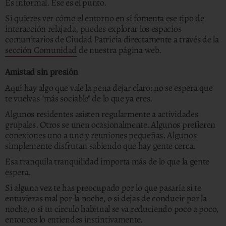
Es informal. Ese es el punto.
Si quieres ver cómo el entorno en sí fomenta ese tipo de
interacción relajada, puedes explorar los espacios
comunitarios de Ciudad Patricia directamente a través de la
sección Comunidad
de nuestra página web.
Amistad sin presión
Aquí hay algo que vale la pena dejar claro: no se espera que
te vuelvas "más sociable" de lo que ya eres.
Algunos residentes asisten regularmente a actividades
grupales. Otros se unen ocasionalmente. Algunos prefieren
conexiones uno a uno y reuniones pequeñas. Algunos
simplemente disfrutan sabiendo que hay gente cerca.
Esa tranquila tranquilidad importa más de lo que la gente
espera.
Si alguna vez te has preocupado por lo que pasaría si te
entuvieras mal por la noche, o si dejas de conducir por la
noche, o si tu círculo habitual se va reduciendo poco a poco,
entonces lo entiendes instintivamente.