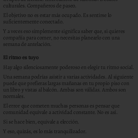
culturales. Compañeros de paseo.
El objetivo no es estar más ocupado. Es sentirse lo
suficientemente conectado.
Y a veces eso simplemente significa saber que, si quieres
compañía para comer, no necesitas planearlo con una
semana de antelación.
El ritmo es tuyo
Hay algo silenciosamente poderoso en elegir tu ritmo social.
Una semana podrías asistir a varias actividades. Al siguiente
puede que prefieras largas mañanas en tu propio piso con
un libro y vistas al balcón. Ambas son válidas. Ambos son
normales.
El error que cometen muchas personas es pensar que
comunidad equivale a actividad constante. No es así.
Si se hace bien, equivale a elección.
Y eso, quizás, es lo más tranquilizador.