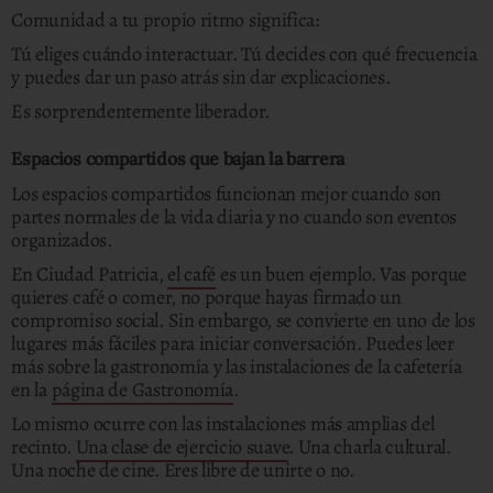
Comunidad a tu propio ritmo significa:
Tú eliges cuándo interactuar. Tú decides con qué frecuencia
y puedes dar un paso atrás sin dar explicaciones.
Es sorprendentemente liberador.
Espacios compartidos que bajan la barrera
Los espacios compartidos funcionan mejor cuando son
partes normales de la vida diaria y no cuando son eventos
organizados.
En Ciudad Patricia,
el café
es un buen ejemplo. Vas porque
quieres café o comer, no porque hayas firmado un
compromiso social. Sin embargo, se convierte en uno de los
lugares más fáciles para iniciar conversación. Puedes leer
más sobre la gastronomía y las instalaciones de la cafetería
en la
página de Gastronomía
.
Lo mismo ocurre con las instalaciones más amplias del
recinto.
Una clase de ejercicio suave
. Una charla cultural.
Una noche de cine. Eres libre de unirte o no.