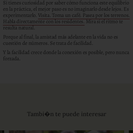
Si tienes curiosidad por saber cómo funciona este equilibrio
en la práctica, el mejor paso es no imaginarlo desde lejos. Es
experimentarlo.
Visita. Toma un café. Pasea por los terrenos.
Habla directamente con los residentes.
Mira si el ritmo te
resulta natural.
Porque al final, la amistad más adelante en la vida no es
cuestión de números. Se trata de facilidad.
Y la facilidad crece donde la conexión es posible, pero nunca
forzada.
Tambi�n te puede interesar