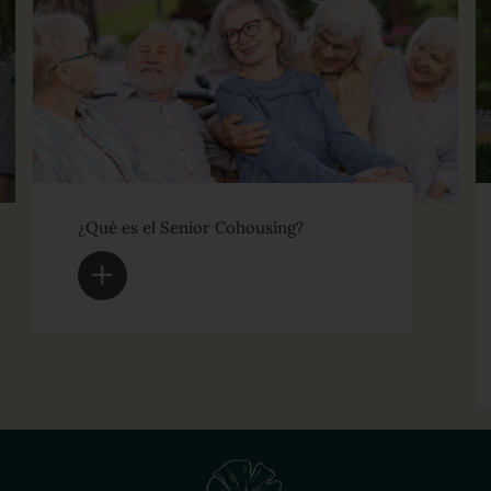
¿Qué es el Senior Cohousing?