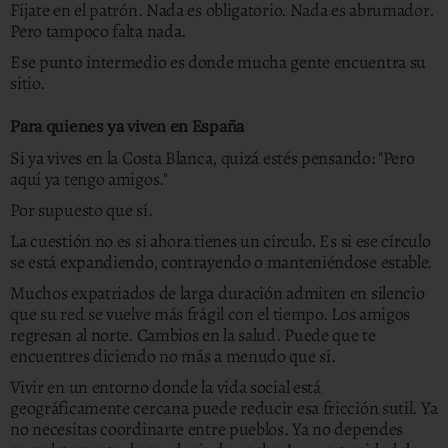
Fíjate en el patrón. Nada es obligatorio. Nada es abrumador.
Pero tampoco falta nada.
Ese punto intermedio es donde mucha gente encuentra su
sitio.
Para quienes ya viven en España
Si ya vives en la Costa Blanca, quizá estés pensando: "Pero
aquí ya tengo amigos."
Por supuesto que sí.
La cuestión no es si ahora tienes un círculo. Es si ese círculo
se está expandiendo, contrayendo o manteniéndose estable.
Muchos expatriados de larga duración admiten en silencio
que su red se vuelve más frágil con el tiempo. Los amigos
regresan al norte. Cambios en la salud. Puede que te
encuentres diciendo no más a menudo que sí.
Vivir en un entorno donde la vida social está
geográficamente cercana puede reducir esa fricción sutil. Ya
no necesitas coordinarte entre pueblos. Ya no dependes