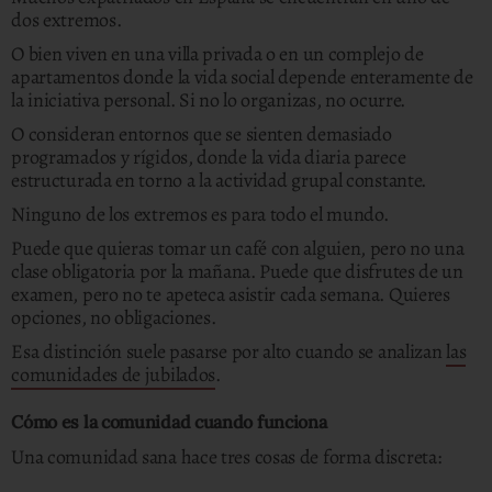
dos extremos.
O bien viven en una villa privada o en un complejo de
apartamentos donde la vida social depende enteramente de
la iniciativa personal. Si no lo organizas, no ocurre.
O consideran entornos que se sienten demasiado
programados y rígidos, donde la vida diaria parece
estructurada en torno a la actividad grupal constante.
Ninguno de los extremos es para todo el mundo.
Puede que quieras tomar un café con alguien, pero no una
clase obligatoria por la mañana. Puede que disfrutes de un
examen, pero no te apeteca asistir cada semana. Quieres
opciones, no obligaciones.
Esa distinción suele pasarse por alto cuando se analizan
las
comunidades de jubilados
.
Cómo es la comunidad cuando funciona
Una comunidad sana hace tres cosas de forma discreta: