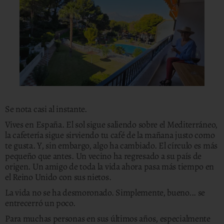
Se nota casi al instante.
Vives en España. El sol sigue saliendo sobre el Mediterráneo,
la cafetería sigue sirviendo tu café de la mañana justo como
te gusta. Y, sin embargo, algo ha cambiado. El círculo es más
pequeño que antes. Un vecino ha regresado a su país de
origen. Un amigo de toda la vida ahora pasa más tiempo en
el Reino Unido con sus nietos.
La vida no se ha desmoronado. Simplemente, bueno... se
entrecerró un poco.
Para muchas personas en sus últimos años, especialmente